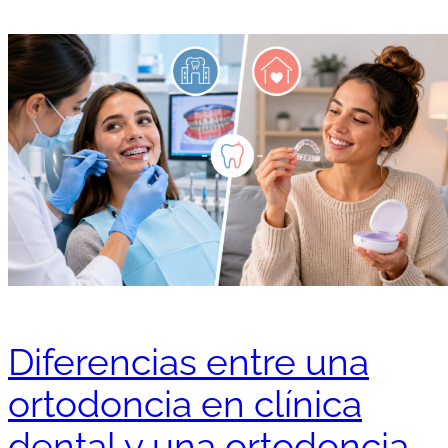
Diferencias entre una
ortodoncia en clínica
dental y una ortodoncia