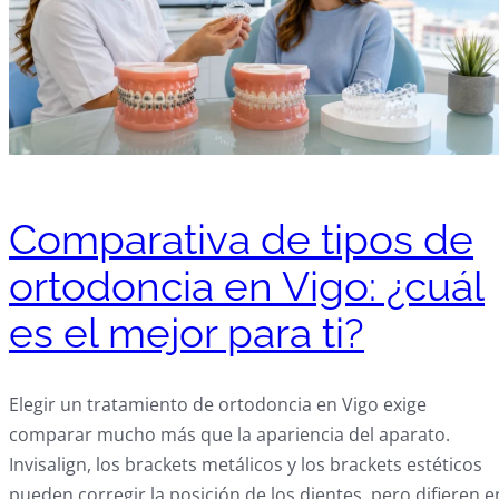
Comparativa de tipos de
ortodoncia en Vigo: ¿cuál
es el mejor para ti?
Elegir un tratamiento de ortodoncia en Vigo exige
comparar mucho más que la apariencia del aparato.
Invisalign, los brackets metálicos y los brackets estéticos
pueden corregir la posición de los dientes, pero difieren e