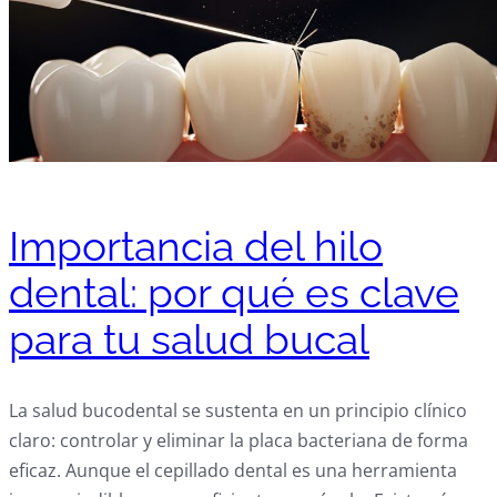
Importancia del hilo
dental: por qué es clave
para tu salud bucal
La salud bucodental se sustenta en un principio clínico
claro: controlar y eliminar la placa bacteriana de forma
eficaz. Aunque el cepillado dental es una herramienta