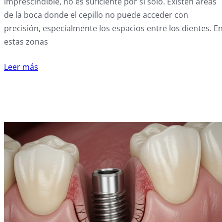
imprescindible, no es suficiente por sí solo. Existen áreas
de la boca donde el cepillo no puede acceder con
precisión, especialmente los espacios entre los dientes. E
estas zonas
Leer más