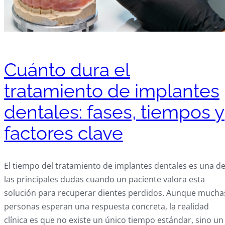
Cuánto dura el
tratamiento de implantes
dentales: fases, tiempos y
factores clave
El tiempo del tratamiento de implantes dentales es una d
las principales dudas cuando un paciente valora esta
solución para recuperar dientes perdidos. Aunque mucha
personas esperan una respuesta concreta, la realidad
clínica es que no existe un único tiempo estándar, sino un