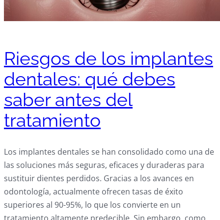
Riesgos de los implantes
dentales: qué debes
saber antes del
tratamiento
Los implantes dentales se han consolidado como una de
las soluciones más seguras, eficaces y duraderas para
sustituir dientes perdidos. Gracias a los avances en
odontología, actualmente ofrecen tasas de éxito
superiores al 90-95%, lo que los convierte en un
tratamiento altamente predecible. Sin embargo, como