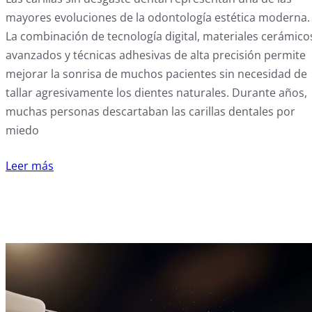
mayores evoluciones de la odontología estética moderna.
La combinación de tecnología digital, materiales cerámico
avanzados y técnicas adhesivas de alta precisión permite
mejorar la sonrisa de muchos pacientes sin necesidad de
tallar agresivamente los dientes naturales. Durante años,
muchas personas descartaban las carillas dentales por
miedo
Leer más