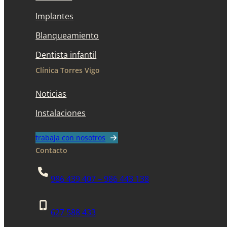
Implantes
Blanqueamiento
Dentista infantil
Clínica Torres Vigo
Noticias
Instalaciones
trabaja con nosotros
Contacto
986 439 407 – 986 443 138
627 588 433