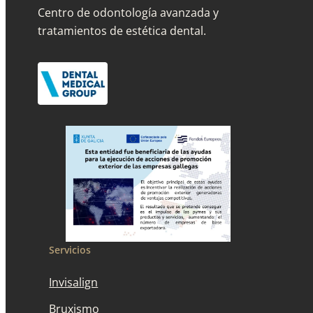
Centro de odontología avanzada y
tratamientos de estética dental.
Servicios
Invisalign
Bruxismo