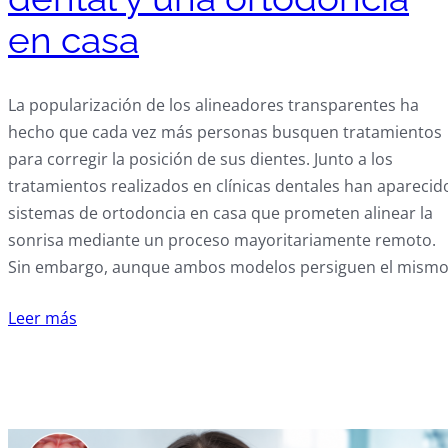
en casa
La popularización de los alineadores transparentes ha
hecho que cada vez más personas busquen tratamientos
para corregir la posición de sus dientes. Junto a los
tratamientos realizados en clínicas dentales han aparecid
sistemas de ortodoncia en casa que prometen alinear la
sonrisa mediante un proceso mayoritariamente remoto.
Sin embargo, aunque ambos modelos persiguen el mism
Leer más