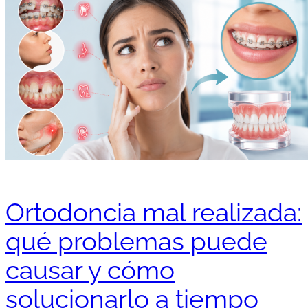
Ortodoncia mal realizada:
qué problemas puede
causar y cómo
solucionarlo a tiempo