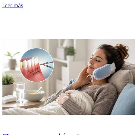
Leer más