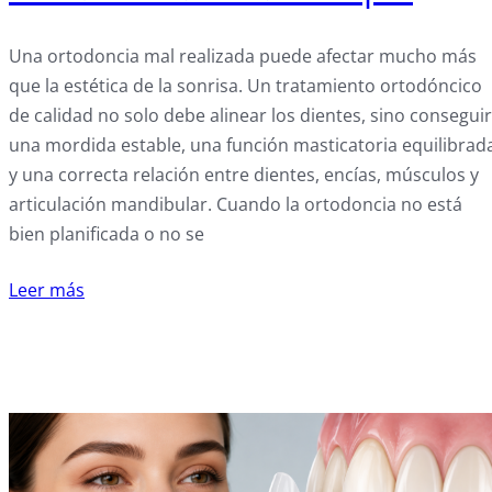
Una ortodoncia mal realizada puede afectar mucho más
que la estética de la sonrisa. Un tratamiento ortodóncico
de calidad no solo debe alinear los dientes, sino conseguir
una mordida estable, una función masticatoria equilibrad
y una correcta relación entre dientes, encías, músculos y
articulación mandibular. Cuando la ortodoncia no está
bien planificada o no se
Leer más