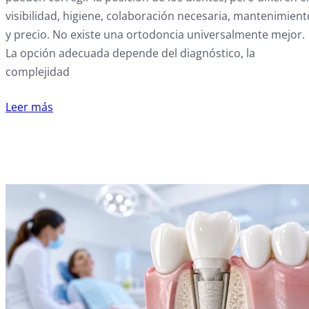
visibilidad, higiene, colaboración necesaria, mantenimient
y precio. No existe una ortodoncia universalmente mejor.
La opción adecuada depende del diagnóstico, la
complejidad
Leer más