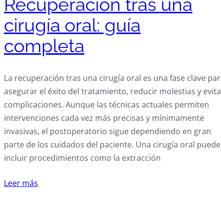
Recuperación tras una
cirugía oral: guía
completa
La recuperación tras una cirugía oral es una fase clave pa
asegurar el éxito del tratamiento, reducir molestias y evita
complicaciones. Aunque las técnicas actuales permiten
intervenciones cada vez más precisas y mínimamente
invasivas, el postoperatorio sigue dependiendo en gran
parte de los cuidados del paciente. Una cirugía oral puede
incluir procedimientos como la extracción
Leer más