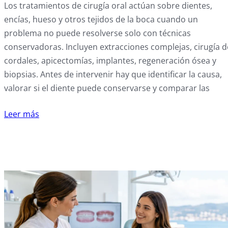
Los tratamientos de cirugía oral actúan sobre dientes,
encías, hueso y otros tejidos de la boca cuando un
problema no puede resolverse solo con técnicas
conservadoras. Incluyen extracciones complejas, cirugía d
cordales, apicectomías, implantes, regeneración ósea y
biopsias. Antes de intervenir hay que identificar la causa,
valorar si el diente puede conservarse y comparar las
Leer más