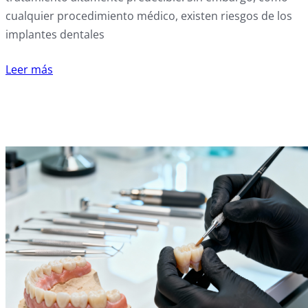
cualquier procedimiento médico, existen riesgos de los
implantes dentales
Leer más