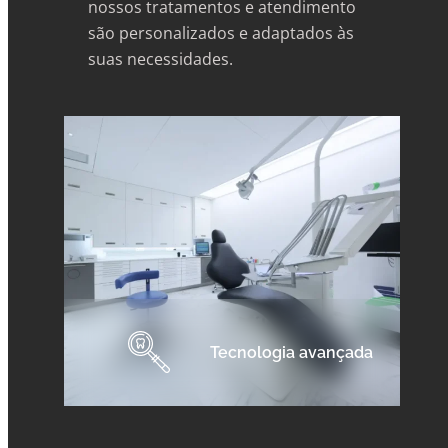
nossos tratamentos e atendimento
são personalizados e adaptados às
suas necessidades.
Tecnologia avançada