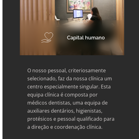
Capital humano
O nosso pessoal, criteriosamente
selecionado, faz da nossa clínica um
centro especialmente singular. Esta
equipa clínica é composta por
médicos dentistas, uma equipa de
auxiliares dentários, higienistas,
protésicos e pessoal qualificado para
a direção e coordenação clínica.