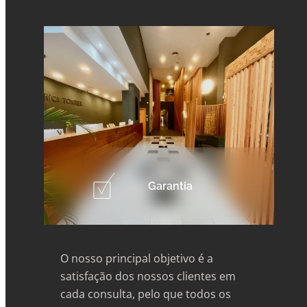
Garantia
O nosso principal objetivo é a
satisfação dos nossos clientes em
cada consulta, pelo que todos os