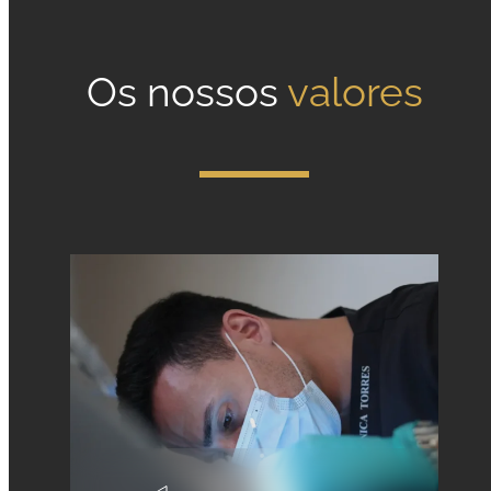
Os nossos
valores