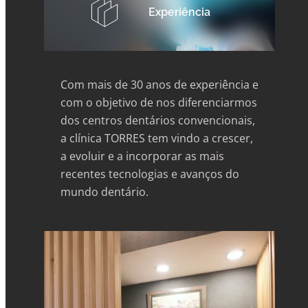
Experiência
Com mais de 30 anos de experiência e
com o objetivo de nos diferenciarmos
dos centros dentários convencionais,
a clínica TORRES tem vindo a crescer,
a evoluir e a incorporar as mais
recentes tecnologias e avanços do
mundo dentário.