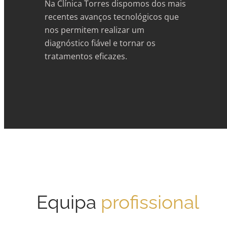
Na Clínica Torres dispomos dos mais
recentes avanços tecnológicos que
nos permitem realizar um
diagnóstico fiável e tornar os
tratamentos eficazes.
Equipa
profissional