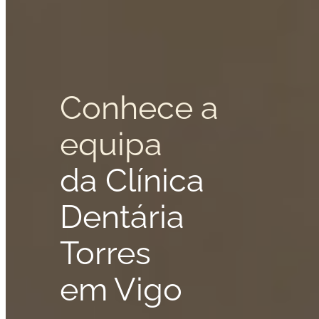
Conhece a
equipa
da Clínica
Dentária
Torres
em Vigo