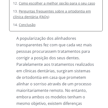
Como escolher a melhor opção para o seu caso
Perguntas frequentes sobre a ortodontia em
clínica dentária (FAQs)
Conclusão
A popularização dos alinhadores
transparentes fez com que cada vez mais
pessoas procurassem tratamentos para
corrigir a posição dos seus dentes.
Paralelamente aos tratamentos realizados
em clínicas dentárias, surgiram sistemas
de ortodontia em casa que prometem
alinhar o sorriso através de um processo
maioritariamente remoto. No entanto,
embora ambos os modelos tenham o
mesmo objetivo, existem diferenças