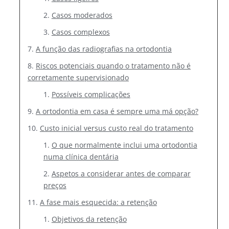
Casos moderados
Casos complexos
A função das radiografias na ortodontia
Riscos potenciais quando o tratamento não é
corretamente supervisionado
Possíveis complicações
A ortodontia em casa é sempre uma má opção?
Custo inicial versus custo real do tratamento
O que normalmente inclui uma ortodontia
numa clínica dentária
Aspetos a considerar antes de comparar
preços
A fase mais esquecida: a retenção
Objetivos da retenção