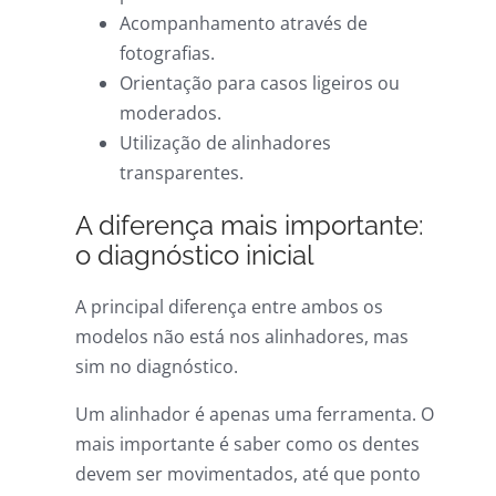
Acompanhamento através de
fotografias.
Orientação para casos ligeiros ou
moderados.
Utilização de alinhadores
transparentes.
A diferença mais importante:
o diagnóstico inicial
A principal diferença entre ambos os
modelos não está nos alinhadores, mas
sim no diagnóstico.
Um alinhador é apenas uma ferramenta. O
mais importante é saber como os dentes
devem ser movimentados, até que ponto