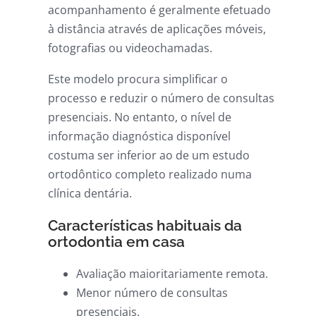
acompanhamento é geralmente efetuado
à distância através de aplicações móveis,
fotografias ou videochamadas.
Este modelo procura simplificar o
processo e reduzir o número de consultas
presenciais. No entanto, o nível de
informação diagnóstica disponível
costuma ser inferior ao de um estudo
ortodôntico completo realizado numa
clínica dentária.
Características habituais da
ortodontia em casa
Avaliação maioritariamente remota.
Menor número de consultas
presenciais.