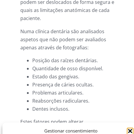
podem ser deslocados de forma segura e
quais as limitações anatómicas de cada
paciente.
Numa clínica dentária são analisados
aspetos que não podem ser avaliados
apenas através de fotografias:
Posição das raízes dentárias.
Quantidade de osso disponível.
Estado das gengivas.
Presença de cáries ocultas.
Problemas articulares.
Reabsorções radiculares.
Dentes inclusos.
Estes fatores podem alterar
completamente o plano de tratamento.
Gestionar consentimiento