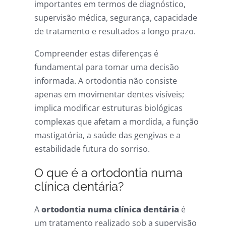
importantes em termos de diagnóstico,
supervisão médica, segurança, capacidade
de tratamento e resultados a longo prazo.
Compreender estas diferenças é
fundamental para tomar uma decisão
informada. A ortodontia não consiste
apenas em movimentar dentes visíveis;
implica modificar estruturas biológicas
complexas que afetam a mordida, a função
mastigatória, a saúde das gengivas e a
estabilidade futura do sorriso.
O que é a ortodontia numa
clínica dentária?
A
ortodontia numa clínica dentária
é
um tratamento realizado sob a supervisão