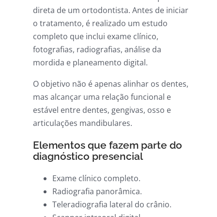
direta de um ortodontista. Antes de iniciar
o tratamento, é realizado um estudo
completo que inclui exame clínico,
fotografias, radiografias, análise da
mordida e planeamento digital.
O objetivo não é apenas alinhar os dentes,
mas alcançar uma relação funcional e
estável entre dentes, gengivas, osso e
articulações mandibulares.
Elementos que fazem parte do
diagnóstico presencial
Exame clínico completo.
Radiografia panorâmica.
Teleradiografia lateral do crânio.