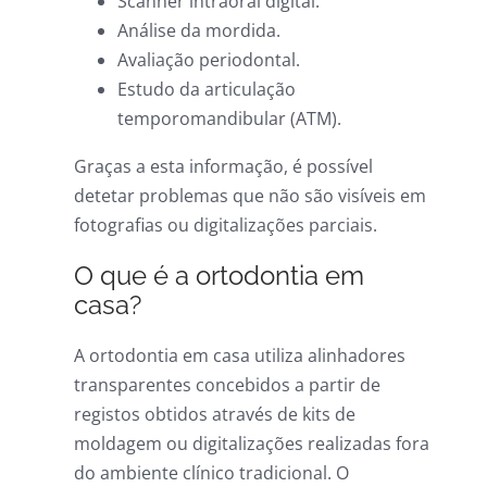
Scanner intraoral digital.
Análise da mordida.
Avaliação periodontal.
Estudo da articulação
temporomandibular (ATM).
Graças a esta informação, é possível
detetar problemas que não são visíveis em
fotografias ou digitalizações parciais.
O que é a ortodontia em
casa?
A ortodontia em casa utiliza alinhadores
transparentes concebidos a partir de
registos obtidos através de kits de
moldagem ou digitalizações realizadas fora
do ambiente clínico tradicional. O