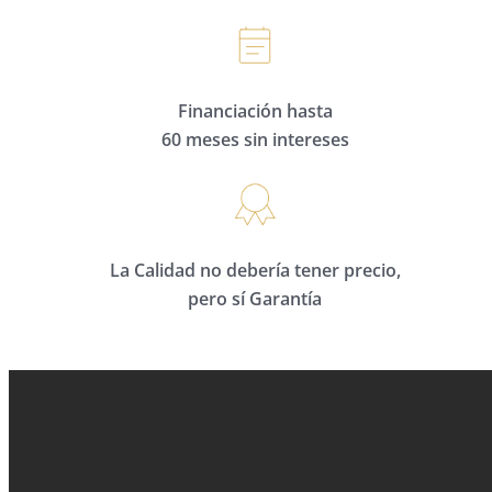
Financiación hasta
60 meses sin intereses
La Calidad no debería tener precio,
pero sí Garantía