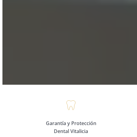
Garantía y Protección
Dental Vitalicia