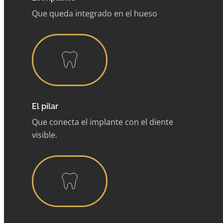
Que queda integrado en el hueso
El pilar
Que conecta el implante con el diente
visible.