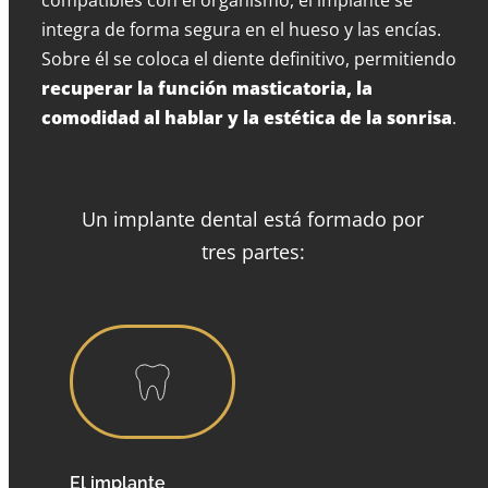
integra de forma segura en el hueso y las encías.
Sobre él se coloca el diente definitivo, permitiendo
recuperar la función masticatoria, la
comodidad al hablar y la estética de la sonrisa
.
Un implante dental está formado por
tres partes:
El
implante