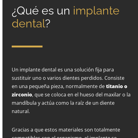
¿Qué es un
implante
dental
?
Un implante dental es una solución fija para
sustituir uno o varios dientes perdidos. Consiste
en una pequeña pieza, normalmente de
titanio o
zirconio
, que se coloca en el hueso del maxilar o la
mandíbula y actúa como la raíz de un diente
natural.
Gracias a que estos materiales son totalmente
compatibles con el organismo, el implante se