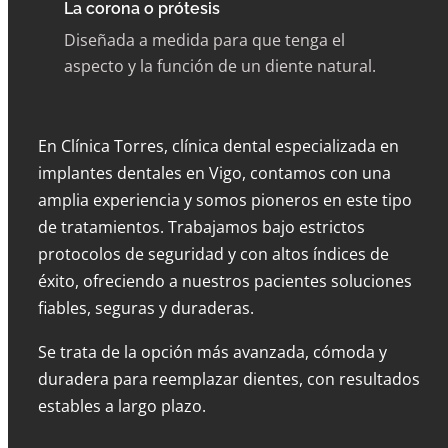
La
corona o prótesis
Diseñada a medida para que tenga el
aspecto y la función de un diente natural.
En Clínica Torres, clínica dental especializada en
implantes dentales en Vigo, contamos con una
amplia experiencia y somos pioneros en este tipo
de tratamientos. Trabajamos bajo estrictos
protocolos de seguridad y con altos índices de
éxito, ofreciendo a nuestros pacientes soluciones
fiables, seguras y duraderas.
Se trata de la opción más avanzada, cómoda y
duradera para reemplazar dientes, con resultados
estables a largo plazo.