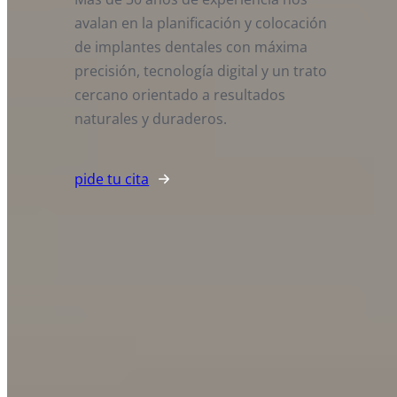
avalan en la planificación y colocación
de implantes dentales con máxima
precisión, tecnología digital y un trato
cercano orientado a resultados
naturales y duraderos.
pide tu cita