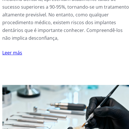
sucesso superiores a 90-95%, tornando-se um tratamento
altamente previsível. No entanto, como qualquer
procedimento médico, existem riscos dos implantes
dentários que é importante conhecer. Compreendê-los
não implica desconfiança,
Leer más