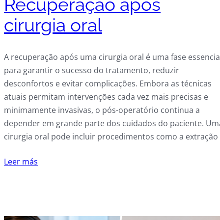
Recuperação após
cirurgia oral
A recuperação após uma cirurgia oral é uma fase essencia
para garantir o sucesso do tratamento, reduzir
desconfortos e evitar complicações. Embora as técnicas
atuais permitam intervenções cada vez mais precisas e
minimamente invasivas, o pós-operatório continua a
depender em grande parte dos cuidados do paciente. Um
cirurgia oral pode incluir procedimentos como a extração
Leer más