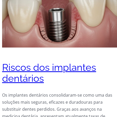
Riscos dos implantes
dentários
Os implantes dentários consolidaram-se como uma das
soluções mais seguras, eficazes e duradouras para
substituir dentes perdidos. Graças aos avanços na
medicina dentária, apresentam atualmente taxas de