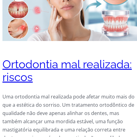
Ortodontia mal realizada:
riscos
Uma ortodontia mal realizada pode afetar muito mais do
que a estética do sorriso. Um tratamento ortodôntico de
qualidade não deve apenas alinhar os dentes, mas
também alcançar uma mordida estável, uma função
mastigatória equilibrada e uma relação correta entre