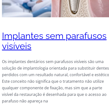
Implantes sem parafusos
visíveis
Os implantes dentários sem parafusos visíveis são uma
solução de implantologia orientada para substituir dentes
perdidos com um resultado natural, confortável e estético
Este conceito não significa que o tratamento não utilize
qualquer componente de fixação, mas sim que a parte
visível da restauração é desenhada para que o acesso ao
parafuso não apareça na