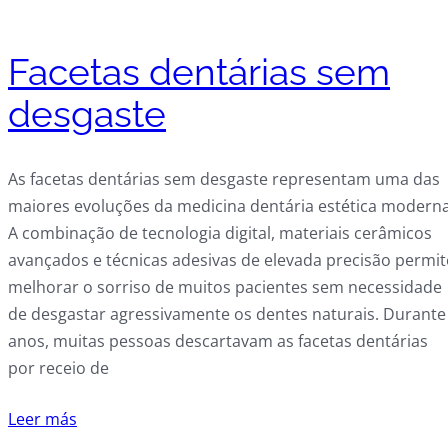
Facetas dentárias sem
desgaste
As facetas dentárias sem desgaste representam uma das
maiores evoluções da medicina dentária estética moderna
A combinação de tecnologia digital, materiais cerâmicos
avançados e técnicas adesivas de elevada precisão permit
melhorar o sorriso de muitos pacientes sem necessidade
de desgastar agressivamente os dentes naturais. Durante
anos, muitas pessoas descartavam as facetas dentárias
por receio de
Leer más