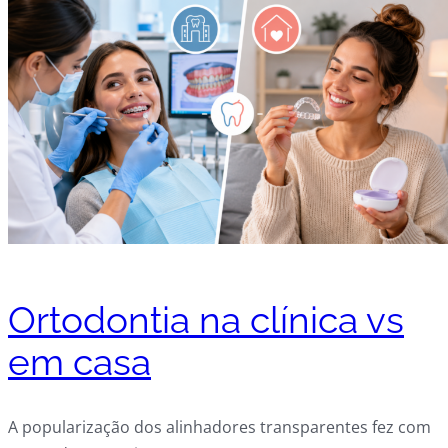
Ortodontia na clínica vs
em casa
A popularização dos alinhadores transparentes fez com