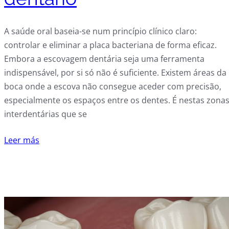
A saúde oral baseia-se num princípio clínico claro:
controlar e eliminar a placa bacteriana de forma eficaz.
Embora a escovagem dentária seja uma ferramenta
indispensável, por si só não é suficiente. Existem áreas da
boca onde a escova não consegue aceder com precisão,
especialmente os espaços entre os dentes. É nestas zona
interdentárias que se
Leer más