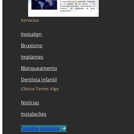
Servicios
Invisalign
Bruxismo
Implantes
Blanqueamento
Dentista infantil
Clínica Torres Vigo
Notícias
Instalações
Trabalhe connosco