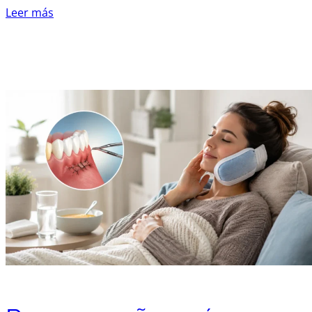
Leer más