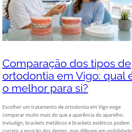
Comparação dos tipos de
ortodontia em Vigo: qual 
o melhor para si?
Escolher um tratamento de ortodontia em Vigo exige
comparar muito mais do que a aparência do aparelho.
Invisalign, brackets metálicos e brackets estéticos podem
corrigir a posição dos dentes, mas diferem em visibilidade