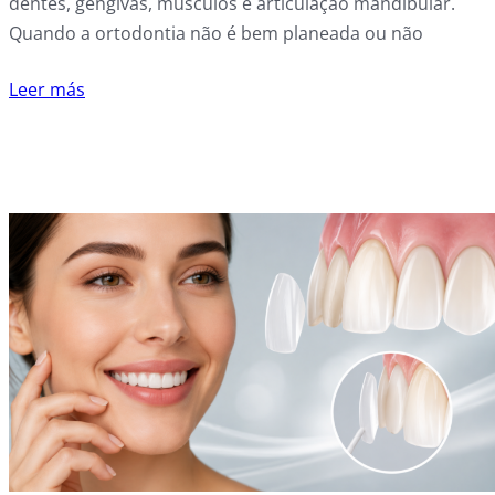
dentes, gengivas, músculos e articulação mandibular.
Quando a ortodontia não é bem planeada ou não
Leer más