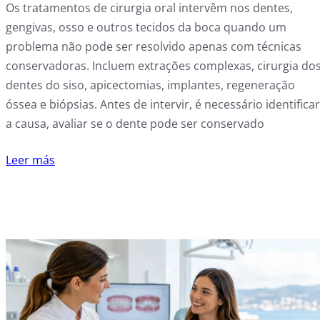
Os tratamentos de cirurgia oral intervêm nos dentes,
gengivas, osso e outros tecidos da boca quando um
problema não pode ser resolvido apenas com técnicas
conservadoras. Incluem extrações complexas, cirurgia do
dentes do siso, apicectomias, implantes, regeneração
óssea e biópsias. Antes de intervir, é necessário identificar
a causa, avaliar se o dente pode ser conservado
Leer más