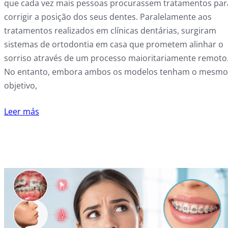
que cada vez mais pessoas procurassem tratamentos par
corrigir a posição dos seus dentes. Paralelamente aos
tratamentos realizados em clínicas dentárias, surgiram
sistemas de ortodontia em casa que prometem alinhar o
sorriso através de um processo maioritariamente remoto
No entanto, embora ambos os modelos tenham o mesmo
objetivo,
Leer más