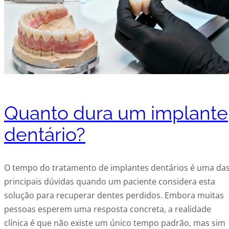
Quanto dura um implante
dentário?
O tempo do tratamento de implantes dentários é uma da
principais dúvidas quando um paciente considera esta
solução para recuperar dentes perdidos. Embora muitas
pessoas esperem uma resposta concreta, a realidade
clínica é que não existe um único tempo padrão, mas sim