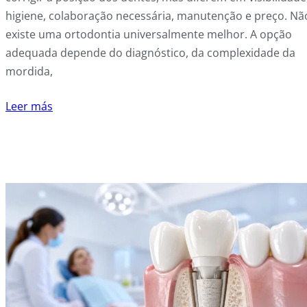
higiene, colaboração necessária, manutenção e preço. Nã
existe uma ortodontia universalmente melhor. A opção
adequada depende do diagnóstico, da complexidade da
mordida,
Leer más