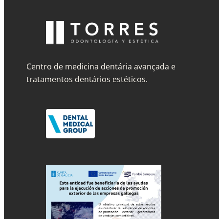
Centro de medicina dentária avançada e
tratamentos dentários estéticos.