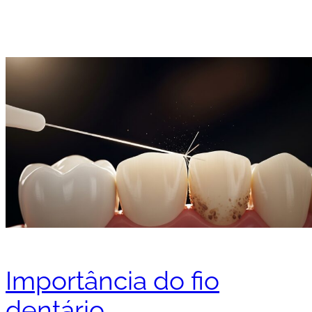
Importância do fio
dentário