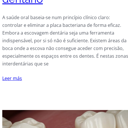
A saúde oral baseia-se num princípio clínico claro:
controlar e eliminar a placa bacteriana de forma eficaz.
Embora a escovagem dentária seja uma ferramenta
indispensável, por si só não é suficiente. Existem áreas da
boca onde a escova não consegue aceder com precisão,
especialmente os espaços entre os dentes. É nestas zona
interdentárias que se
Leer más