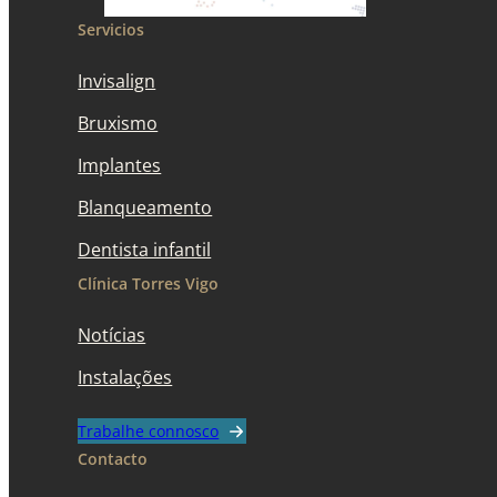
Servicios
Invisalign
Bruxismo
Implantes
Blanqueamento
Dentista infantil
Clínica Torres Vigo
Notícias
Instalações
Trabalhe connosco
Contacto