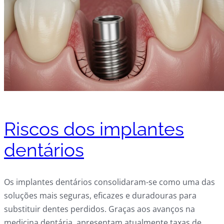
Riscos dos implantes
dentários
Os implantes dentários consolidaram-se como uma das
soluções mais seguras, eficazes e duradouras para
substituir dentes perdidos. Graças aos avanços na
medicina dentária, apresentam atualmente taxas de