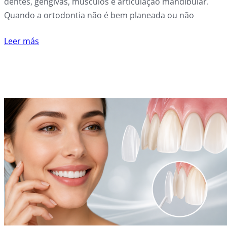
dentes, gengivas, músculos e articulação mandibular.
Quando a ortodontia não é bem planeada ou não
Leer más