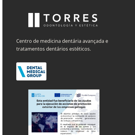
Centro de medicina dentária avançada e
tratamentos dentários estéticos.