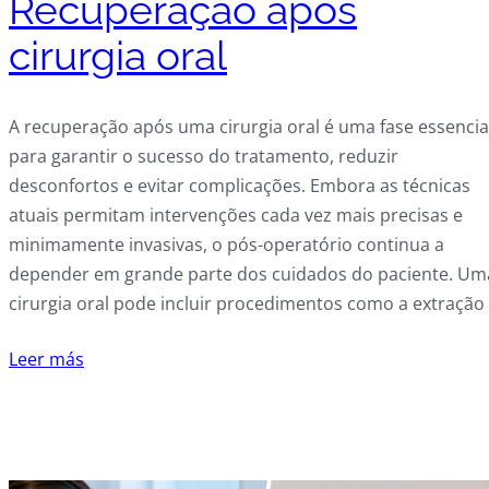
Recuperação após
cirurgia oral
A recuperação após uma cirurgia oral é uma fase essencia
para garantir o sucesso do tratamento, reduzir
desconfortos e evitar complicações. Embora as técnicas
atuais permitam intervenções cada vez mais precisas e
minimamente invasivas, o pós-operatório continua a
depender em grande parte dos cuidados do paciente. Um
cirurgia oral pode incluir procedimentos como a extração
Leer más