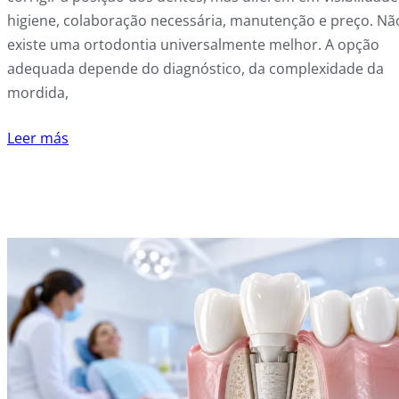
higiene, colaboração necessária, manutenção e preço. Nã
existe uma ortodontia universalmente melhor. A opção
adequada depende do diagnóstico, da complexidade da
mordida,
Leer más