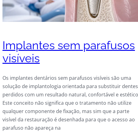
Implantes sem parafusos
visíveis
Os implantes dentários sem parafusos visíveis são uma
solução de implantologia orientada para substituir dentes
perdidos com um resultado natural, confortável e estético
Este conceito não significa que o tratamento não utilize
qualquer componente de fixação, mas sim que a parte
visível da restauração é desenhada para que o acesso ao
parafuso não apareça na