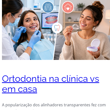
Ortodontia na clínica vs
em casa
A popularização dos alinhadores transparentes fez com