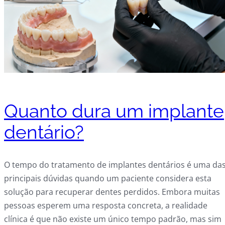
Quanto dura um implante
dentário?
O tempo do tratamento de implantes dentários é uma da
principais dúvidas quando um paciente considera esta
solução para recuperar dentes perdidos. Embora muitas
pessoas esperem uma resposta concreta, a realidade
clínica é que não existe um único tempo padrão, mas sim