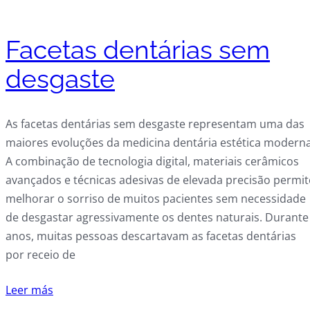
Facetas dentárias sem
desgaste
As facetas dentárias sem desgaste representam uma das
maiores evoluções da medicina dentária estética moderna
A combinação de tecnologia digital, materiais cerâmicos
avançados e técnicas adesivas de elevada precisão permit
melhorar o sorriso de muitos pacientes sem necessidade
de desgastar agressivamente os dentes naturais. Durante
anos, muitas pessoas descartavam as facetas dentárias
por receio de
Leer más