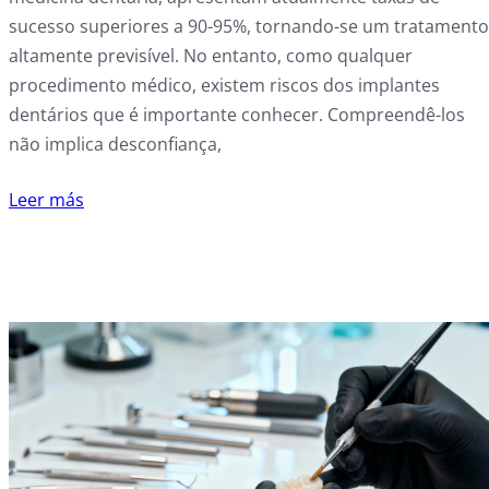
sucesso superiores a 90-95%, tornando-se um tratamento
altamente previsível. No entanto, como qualquer
procedimento médico, existem riscos dos implantes
dentários que é importante conhecer. Compreendê-los
não implica desconfiança,
Leer más