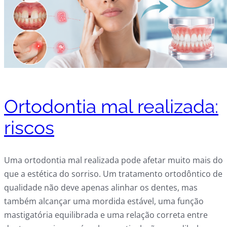
Ortodontia mal realizada:
riscos
Uma ortodontia mal realizada pode afetar muito mais do
que a estética do sorriso. Um tratamento ortodôntico de
qualidade não deve apenas alinhar os dentes, mas
também alcançar uma mordida estável, uma função
mastigatória equilibrada e uma relação correta entre