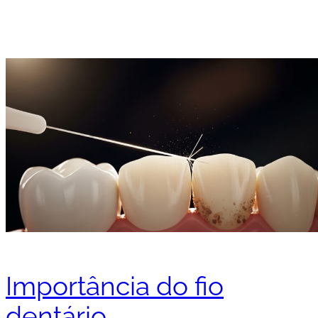
Importância do fio
dentário