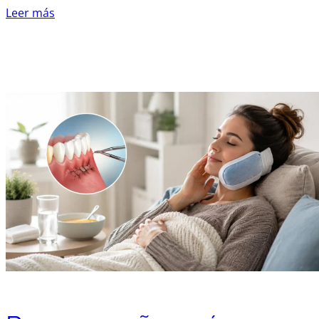
Leer más