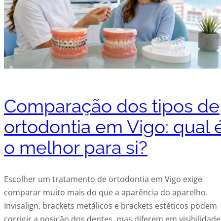
Comparação dos tipos de
ortodontia em Vigo: qual 
o melhor para si?
Escolher um tratamento de ortodontia em Vigo exige
comparar muito mais do que a aparência do aparelho.
Invisalign, brackets metálicos e brackets estéticos podem
corrigir a posição dos dentes, mas diferem em visibilidade