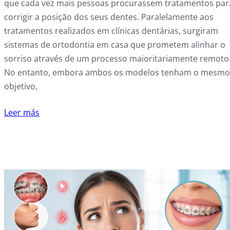
que cada vez mais pessoas procurassem tratamentos par
corrigir a posição dos seus dentes. Paralelamente aos
tratamentos realizados em clínicas dentárias, surgiram
sistemas de ortodontia em casa que prometem alinhar o
sorriso através de um processo maioritariamente remoto
No entanto, embora ambos os modelos tenham o mesmo
objetivo,
Leer más