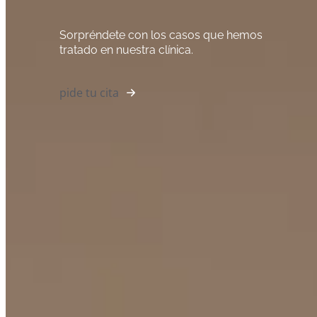
Sorpréndete con los casos que hemos
tratado en nuestra clínica.
pide tu cita