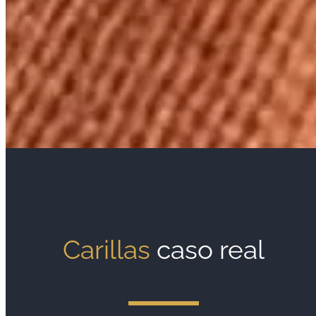
Carillas
caso real