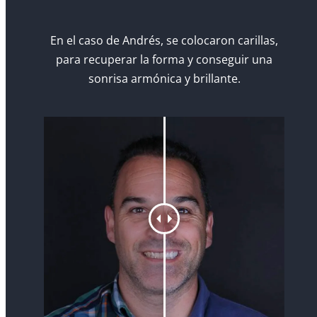
En el caso de Andrés, se colocaron carillas,
para recuperar la forma y conseguir una
sonrisa armónica y brillante.