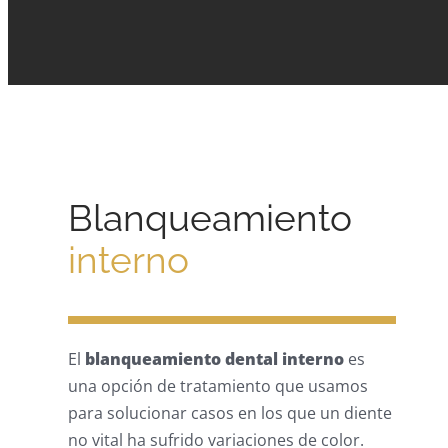
Blanqueamiento
interno
El
blanqueamiento dental interno
es
una opción de tratamiento que usamos
para solucionar casos en los que un diente
no vital ha sufrido variaciones de color.