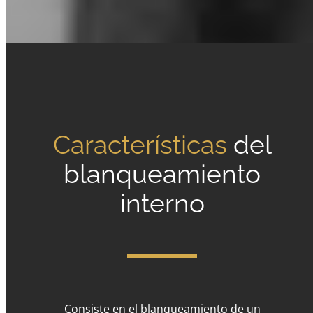
Características
del
blanqueamiento
interno
Consiste en el blanqueamiento de un