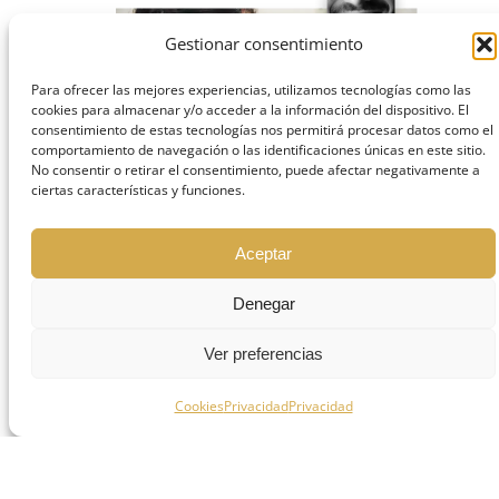
Gestionar consentimiento
Para ofrecer las mejores experiencias, utilizamos tecnologías como las
cookies para almacenar y/o acceder a la información del dispositivo. El
consentimiento de estas tecnologías nos permitirá procesar datos como el
comportamiento de navegación o las identificaciones únicas en este sitio.
No consentir o retirar el consentimiento, puede afectar negativamente a
ciertas características y funciones.
Aceptar
Denegar
Ver preferencias
Cookies
Privacidad
Privacidad