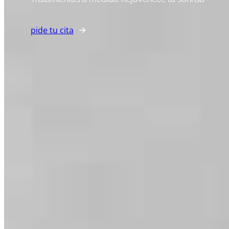
pide tu cita