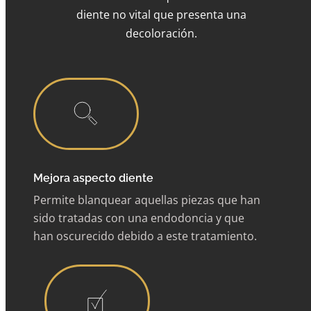
diente no vital que presenta una
decoloración.
Mejora aspecto diente
Permite blanquear aquellas piezas que han
sido tratadas con una endodoncia y que
han oscurecido debido a este tratamiento.