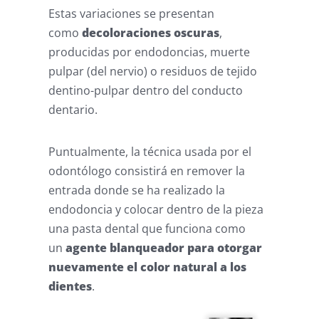
Estas variaciones se presentan
como
decoloraciones oscuras
,
producidas por endodoncias, muerte
pulpar (del nervio) o residuos de tejido
dentino-pulpar dentro del conducto
dentario.
Puntualmente, la técnica usada por el
odontólogo consistirá en remover la
entrada donde se ha realizado la
endodoncia y colocar dentro de la pieza
una pasta dental que funciona como
un
agente blanqueador para otorgar
nuevamente el color natural a los
dientes
.