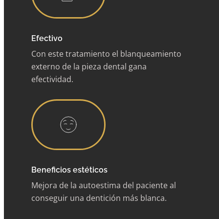
Efectivo
Con este tratamiento el blanqueamiento
externo de la pieza dental gana
efectividad.
Beneficios estéticos
Mejora de la autoestima del paciente al
conseguir una dentición más blanca.