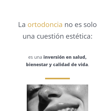
La
ortodoncia
no es solo
una cuestión estética:
es una
inversión en salud,
bienestar y calidad de vida
.