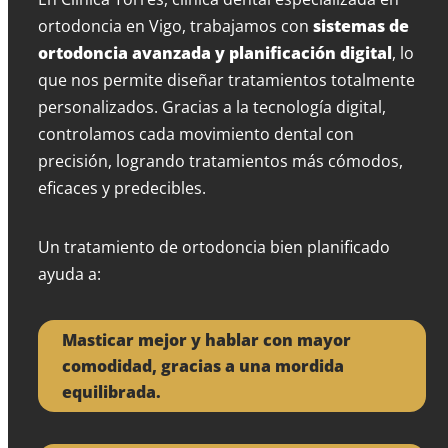
ortodoncia en Vigo, trabajamos con
sistemas de
ortodoncia avanzada y planificación digital
, lo
que nos permite diseñar tratamientos totalmente
personalizados. Gracias a la tecnología digital,
controlamos cada movimiento dental con
precisión, logrando tratamientos más cómodos,
eficaces y predecibles.
Un tratamiento de ortodoncia bien planificado
ayuda a:
Masticar mejor y hablar con mayor
comodidad, gracias a una mordida
equilibrada.