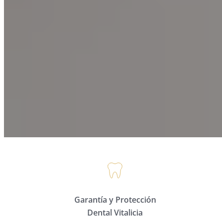
Garantía y Protección
Dental Vitalicia