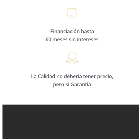
Financiación hasta
60 meses sin intereses
La Calidad no debería tener precio,
pero sí Garantía