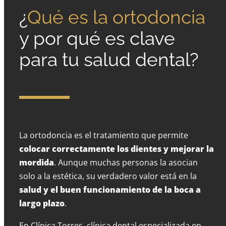
¿
Qué es la ortodoncia
y por qué es clave
para tu salud dental?
La ortodoncia es el tratamiento que permite
colocar correctamente los dientes y mejorar la
mordida
. Aunque muchas personas la asocian
solo a la estética, su verdadero valor está en la
salud y el buen funcionamiento de la boca a
largo plazo
.
En Clínica Torres, clínica dental especializada en