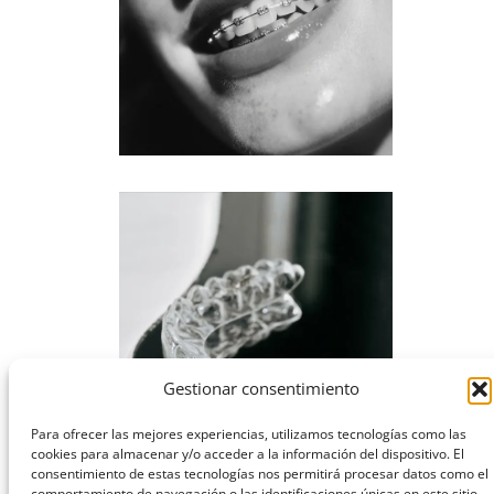
Gestionar consentimiento
Para ofrecer las mejores experiencias, utilizamos tecnologías como las
cookies para almacenar y/o acceder a la información del dispositivo. El
consentimiento de estas tecnologías nos permitirá procesar datos como el
comportamiento de navegación o las identificaciones únicas en este sitio.