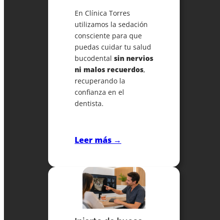
En Clínica Torres
utilizamos la sedación
consciente para que
puedas cuidar tu salud
bucodental
sin nervios
ni malos recuerdos
,
recuperando la
confianza en el
dentista.
Leer más →