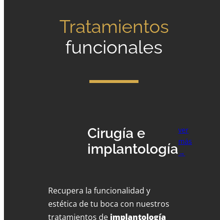
Tratamientos
funcionales
Cirugía e
ver
más
implantología
→
Recupera la funcionalidad y
estética de tu boca con nuestros
tratamientos de
implantología