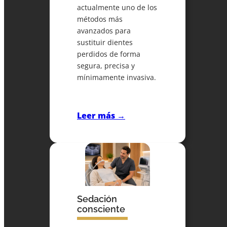
actualmente uno de los
métodos más
avanzados para
sustituir dientes
perdidos de forma
segura, precisa y
mínimamente invasiva.
Leer más →
Sedación
consciente