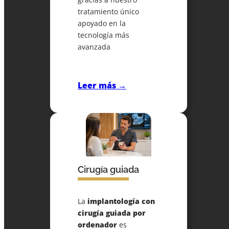
tratamiento único
apoyado en la
tecnología más
avanzada
Leer más →
Cirugía guiada
La
implantología con
cirugía guiada por
ordenador
es