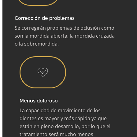
Corrección de problemas
Se corregirán problemas de oclusión como
son la mordida abierta, la mordida cruzada
o la sobremordida.
Menos doloroso
La capacidad de movimiento de los
dientes es mayor y más rápida ya que
están en pleno desarrollo, por lo que el
tratamiento será mucho menos