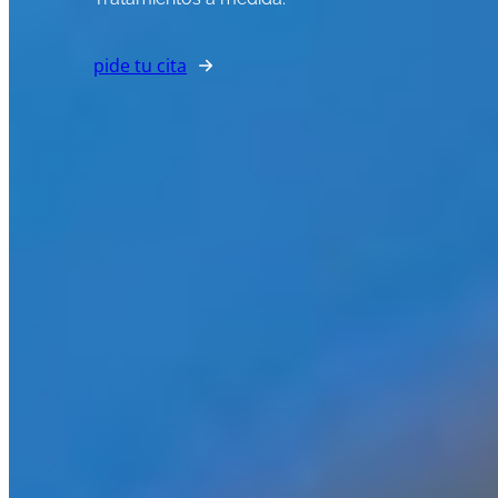
pide tu cita