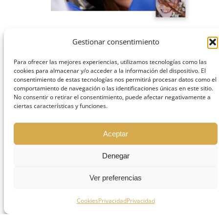
Gestionar consentimiento
Para ofrecer las mejores experiencias, utilizamos tecnologías como las
cookies para almacenar y/o acceder a la información del dispositivo. El
consentimiento de estas tecnologías nos permitirá procesar datos como el
comportamiento de navegación o las identificaciones únicas en este sitio.
No consentir o retirar el consentimiento, puede afectar negativamente a
ciertas características y funciones.
Aceptar
Denegar
Ver preferencias
Cookies
Privacidad
Privacidad
¿Qué