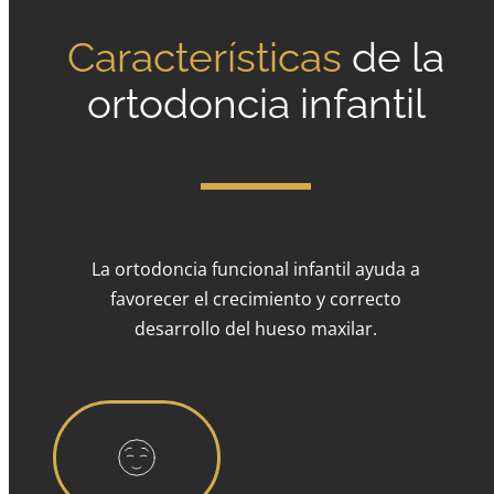
Características
de la
ortodoncia infantil
La ortodoncia funcional infantil ayuda a
favorecer el crecimiento y correcto
desarrollo del hueso maxilar.