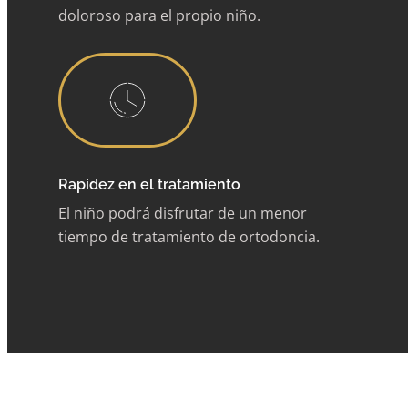
doloroso para el propio niño.
Rapidez en el tratamiento
El niño podrá disfrutar de un menor
tiempo de tratamiento de ortodoncia.