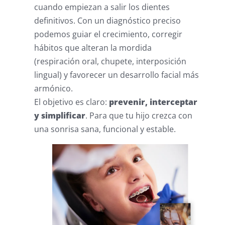
cuando empiezan a salir los dientes
definitivos. Con un diagnóstico preciso
podemos guiar el crecimiento, corregir
hábitos que alteran la mordida
(respiración oral, chupete, interposición
lingual) y favorecer un desarrollo facial más
armónico.
El objetivo es claro:
prevenir, interceptar
y simplificar
. Para que tu hijo crezca con
una sonrisa sana, funcional y estable.