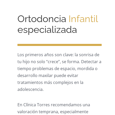
Ortodoncia
Infantil
especializada
Los primeros años son clave: la sonrisa de
tu hijo no solo “crece”, se forma. Detectar a
tiempo problemas de espacio, mordida o
desarrollo maxilar puede evitar
tratamientos más complejos en la
adolescencia.
En Clínica Torres recomendamos una
valoración temprana, especialmente