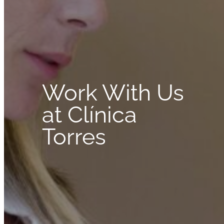
Work With Us
at Clínica
Torres