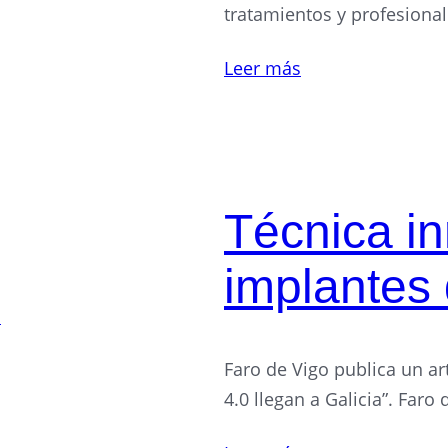
tratamientos y profesional
Leer más
Técnica i
implantes 
Faro de Vigo publica un ar
4.0 llegan a Galicia”. Faro 