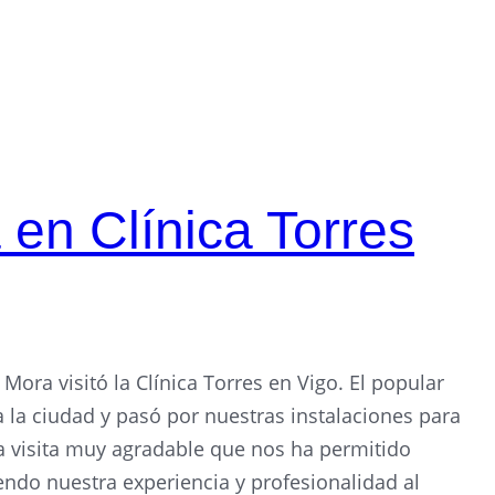
en Clínica Torres
Mora visitó la Clínica Torres en Vigo. El popular
 a la ciudad y pasó por nuestras instalaciones para
na visita muy agradable que nos ha permitido
do nuestra experiencia y profesionalidad al