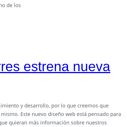
no de los
rres estrena nueva
imiento y desarrollo, por lo que creemos que
o mismo. Este nuevo diseño web está pensado para
 que quieran más información sobre nuestros