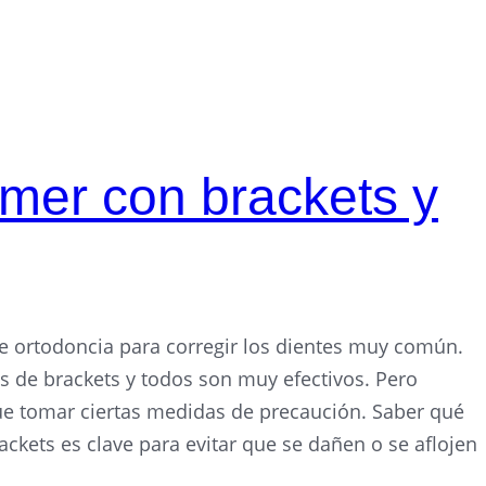
mer con brackets y
de ortodoncia para corregir los dientes muy común.
os de brackets y todos son muy efectivos. Pero
que tomar ciertas medidas de precaución. Saber qué
ckets es clave para evitar que se dañen o se aflojen