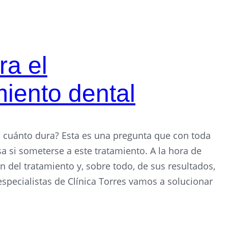
ra el
iento dental
 cuánto dura? Esta es una pregunta que con toda
a si someterse a este tratamiento. A la hora de
n del tratamiento y, sobre todo, de sus resultados,
especialistas de Clínica Torres vamos a solucionar