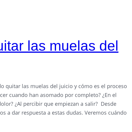
tar las muelas del
quitar las muelas del juicio y cómo es el proceso
hacer cuando han asomado por completo? ¿En el
lor? ¿Al percibir que empiezan a salir? Desde
mos a dar respuesta a estas dudas. Veremos cuándo