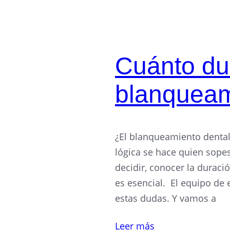
Cuánto du
blanqueam
¿El blanqueamiento dental
lógica se hace quien sopes
decidir, conocer la duració
es esencial. El equipo de 
estas dudas. Y vamos a
Leer más