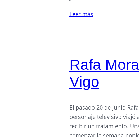
Leer más
Rafa Mora 
Vigo
El pasado 20 de junio Rafa 
personaje televisivo viajó
recibir un tratamiento. U
comenzar la semana ponien