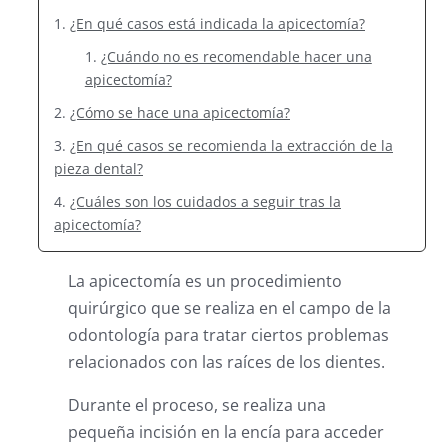
¿En qué casos está indicada la apicectomía?
¿Cuándo no es recomendable hacer una
apicectomía?
¿Cómo se hace una apicectomía?
¿En qué casos se recomienda la extracción de la
pieza dental?
¿Cuáles son los cuidados a seguir tras la
apicectomía?
La apicectomía es un procedimiento
quirúrgico que se realiza en el campo de la
odontología para tratar ciertos problemas
relacionados con las raíces de los dientes.
Durante el proceso, se realiza una
pequeña incisión en la encía para acceder