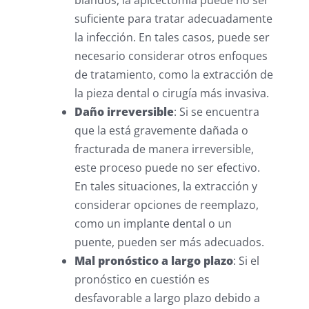
suficiente para tratar adecuadamente
la infección. En tales casos, puede ser
necesario considerar otros enfoques
de tratamiento, como la extracción de
la pieza dental o cirugía más invasiva.
Daño irreversible
: Si se encuentra
que la está gravemente dañada o
fracturada de manera irreversible,
este proceso puede no ser efectivo.
En tales situaciones, la extracción y
considerar opciones de reemplazo,
como un implante dental o un
puente, pueden ser más adecuados.
Mal pronóstico a largo plazo
: Si el
pronóstico en cuestión es
desfavorable a largo plazo debido a