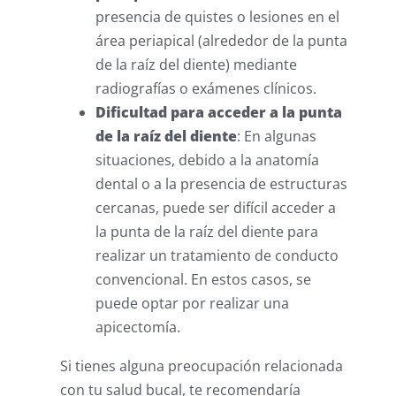
presencia de quistes o lesiones en el
área periapical (alrededor de la punta
de la raíz del diente) mediante
radiografías o exámenes clínicos.
Dificultad para acceder a la punta
de la raíz del diente
: En algunas
situaciones, debido a la anatomía
dental o a la presencia de estructuras
cercanas, puede ser difícil acceder a
la punta de la raíz del diente para
realizar un tratamiento de conducto
convencional. En estos casos, se
puede optar por realizar una
apicectomía.
Si tienes alguna preocupación relacionada
con tu salud bucal, te recomendaría