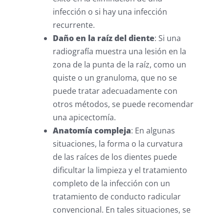
infección o si hay una infección
recurrente.
Daño en la raíz del diente
: Si una
radiografía muestra una lesión en la
zona de la punta de la raíz, como un
quiste o un granuloma, que no se
puede tratar adecuadamente con
otros métodos, se puede recomendar
una apicectomía.
Anatomía compleja
: En algunas
situaciones, la forma o la curvatura
de las raíces de los dientes puede
dificultar la limpieza y el tratamiento
completo de la infección con un
tratamiento de conducto radicular
convencional. En tales situaciones, se