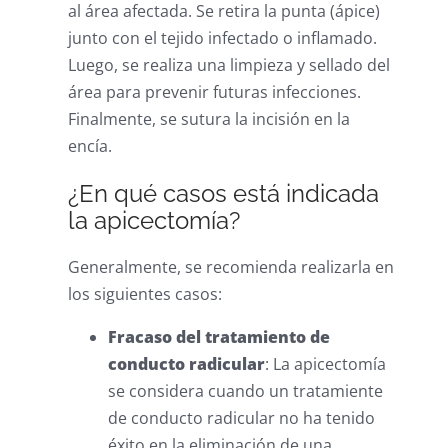
al área afectada. Se retira la punta (ápice)
junto con el tejido infectado o inflamado.
Luego, se realiza una limpieza y sellado del
área para prevenir futuras infecciones.
Finalmente, se sutura la incisión en la
encía.
¿En qué casos está indicada
la apicectomía?
Generalmente, se recomienda realizarla en
los siguientes casos:
Fracaso del tratamiento de
conducto radicular
: La apicectomía
se considera cuando un tratamiente
de conducto radicular no ha tenido
éxito en la eliminación de una