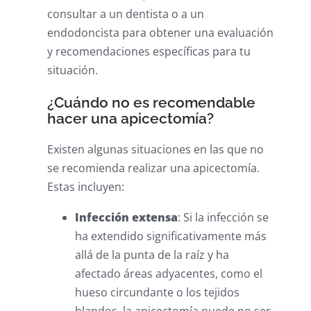
consultar a un dentista o a un
endodoncista para obtener una evaluación
y recomendaciones específicas para tu
situación.
¿Cuándo no es recomendable
hacer una apicectomía?
Existen algunas situaciones en las que no
se recomienda realizar una apicectomía.
Estas incluyen:
Infección extensa
: Si la infección se
ha extendido significativamente más
allá de la punta de la raíz y ha
afectado áreas adyacentes, como el
hueso circundante o los tejidos
blandos, la apicectomía puede no ser