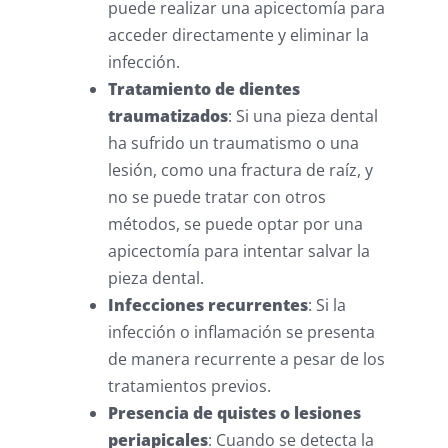
puede realizar una apicectomía para
acceder directamente y eliminar la
infección.
Tratamiento de dientes
traumatizados
: Si una pieza dental
ha sufrido un traumatismo o una
lesión, como una fractura de raíz, y
no se puede tratar con otros
métodos, se puede optar por una
apicectomía para intentar salvar la
pieza dental.
Infecciones recurrentes
: Si la
infección o inflamación se presenta
de manera recurrente a pesar de los
tratamientos previos.
Presencia de quistes o lesiones
periapicales
: Cuando se detecta la