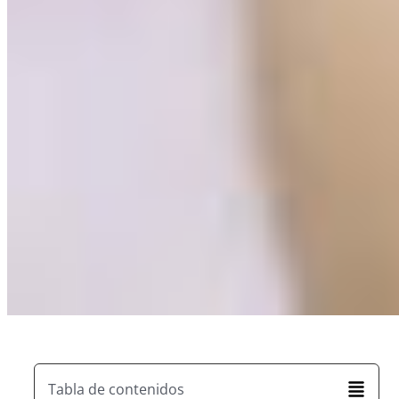
Tabla de contenidos