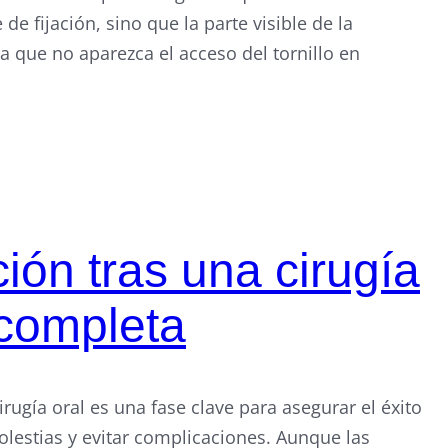
e fijación, sino que la parte visible de la
a que no aparezca el acceso del tornillo en
ón tras una cirugía
 completa
rugía oral es una fase clave para asegurar el éxito
olestias y evitar complicaciones. Aunque las