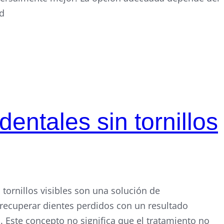
ad
dentales sin tornillos
 tornillos visibles son una solución de
 recuperar dientes perdidos con un resultado
. Este concepto no significa que el tratamiento no