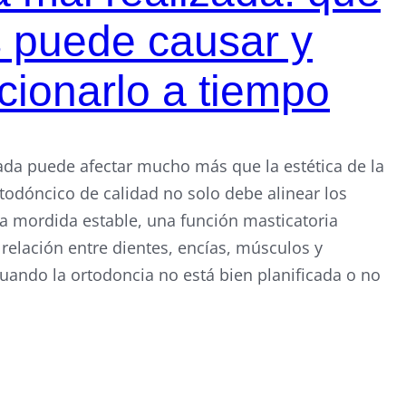
 puede causar y
cionarlo a tiempo
ada puede afectar mucho más que la estética de la
todóncico de calidad no solo debe alinear los
na mordida estable, una función masticatoria
 relación entre dientes, encías, músculos y
uando la ortodoncia no está bien planificada o no