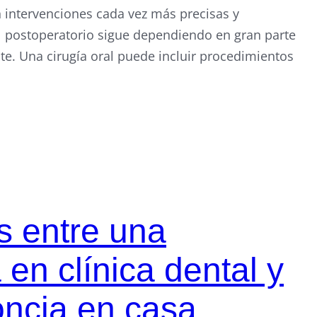
n intervenciones cada vez más precisas y
 postoperatorio sigue dependiendo en gran parte
te. Una cirugía oral puede incluir procedimientos
s entre una
 en clínica dental y
oncia en casa