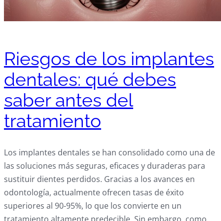
Riesgos de los implantes
dentales: qué debes
saber antes del
tratamiento
Los implantes dentales se han consolidado como una de
las soluciones más seguras, eficaces y duraderas para
sustituir dientes perdidos. Gracias a los avances en
odontología, actualmente ofrecen tasas de éxito
superiores al 90-95%, lo que los convierte en un
tratamiento altamente predecible. Sin embargo, como