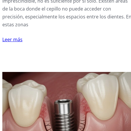
imprescindible, no es suficiente por sí solo. Existen áreas
de la boca donde el cepillo no puede acceder con
precisión, especialmente los espacios entre los dientes. E
estas zonas
Leer más