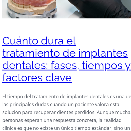
Cuánto dura el
tratamiento de implantes
dentales: fases, tiempos y
factores clave
El tiempo del tratamiento de implantes dentales es una d
las principales dudas cuando un paciente valora esta
solución para recuperar dientes perdidos. Aunque mucha
personas esperan una respuesta concreta, la realidad
clínica es que no existe un único tiempo estándar, sino un