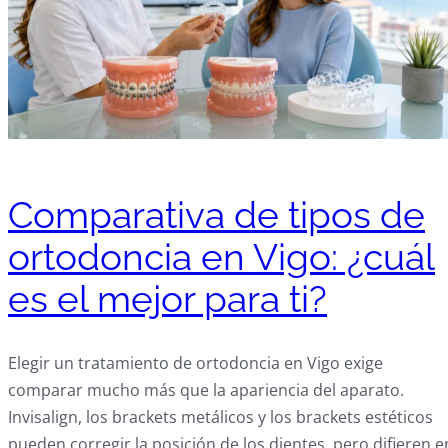
Comparativa de tipos de
ortodoncia en Vigo: ¿cuál
es el mejor para ti?
Elegir un tratamiento de ortodoncia en Vigo exige
comparar mucho más que la apariencia del aparato.
Invisalign, los brackets metálicos y los brackets estéticos
pueden corregir la posición de los dientes, pero difieren e