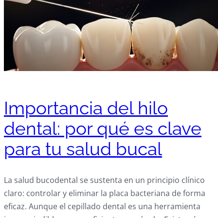
Importancia del hilo
dental: por qué es clave
para tu salud bucal
La salud bucodental se sustenta en un principio clínico
claro: controlar y eliminar la placa bacteriana de forma
eficaz. Aunque el cepillado dental es una herramienta