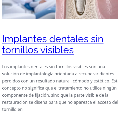
Implantes dentales sin
tornillos visibles
Los implantes dentales sin tornillos visibles son una
solución de implantología orientada a recuperar dientes
perdidos con un resultado natural, cómodo y estético. Est
concepto no significa que el tratamiento no utilice ningún
componente de fijación, sino que la parte visible de la
restauración se diseña para que no aparezca el acceso de
tornillo en