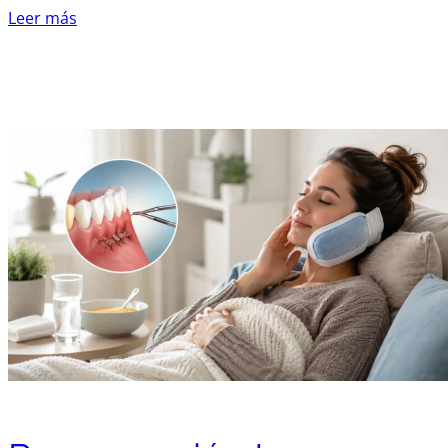
Leer más