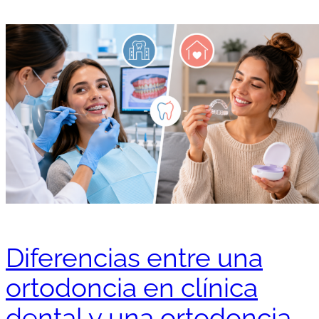
Diferencias entre una
ortodoncia en clínica
dental y una ortodoncia