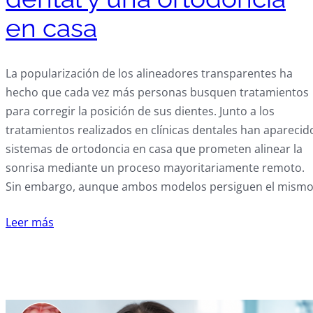
en casa
La popularización de los alineadores transparentes ha
hecho que cada vez más personas busquen tratamientos
para corregir la posición de sus dientes. Junto a los
tratamientos realizados en clínicas dentales han aparecid
sistemas de ortodoncia en casa que prometen alinear la
sonrisa mediante un proceso mayoritariamente remoto.
Sin embargo, aunque ambos modelos persiguen el mism
Leer más