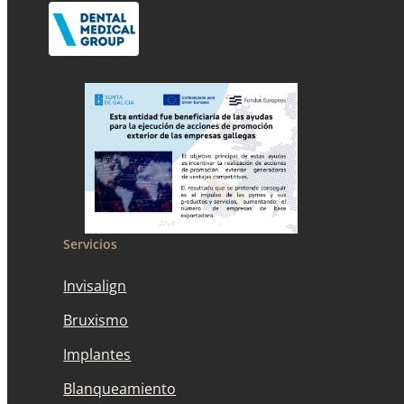
Servicios
Invisalign
Bruxismo
Implantes
Blanqueamiento