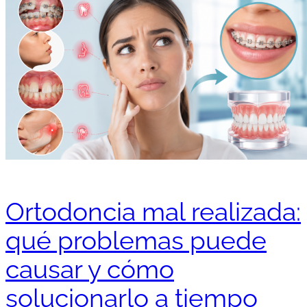
Ortodoncia mal realizada:
qué problemas puede
causar y cómo
solucionarlo a tiempo