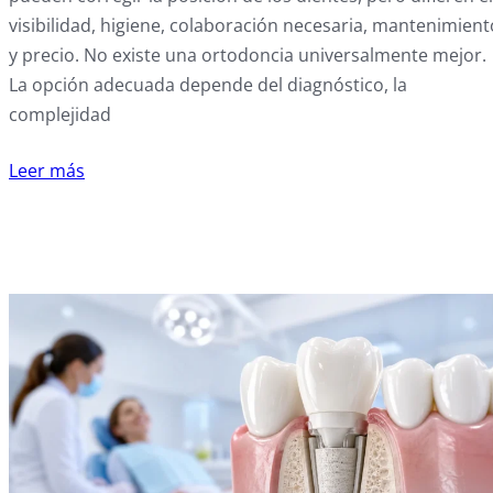
visibilidad, higiene, colaboración necesaria, mantenimient
y precio. No existe una ortodoncia universalmente mejor.
La opción adecuada depende del diagnóstico, la
complejidad
Leer más