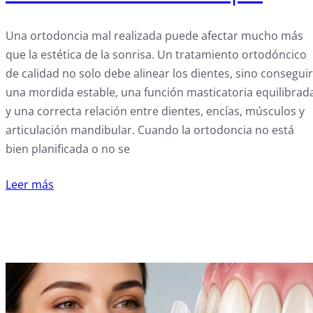
Una ortodoncia mal realizada puede afectar mucho más
que la estética de la sonrisa. Un tratamiento ortodóncico
de calidad no solo debe alinear los dientes, sino conseguir
una mordida estable, una función masticatoria equilibrad
y una correcta relación entre dientes, encías, músculos y
articulación mandibular. Cuando la ortodoncia no está
bien planificada o no se
Leer más