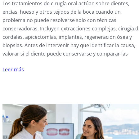
Los tratamientos de cirugía oral actúan sobre dientes,
encías, hueso y otros tejidos de la boca cuando un
problema no puede resolverse solo con técnicas
conservadoras. Incluyen extracciones complejas, cirugía d
cordales, apicectomías, implantes, regeneración ósea y
biopsias. Antes de intervenir hay que identificar la causa,
valorar si el diente puede conservarse y comparar las
Leer más