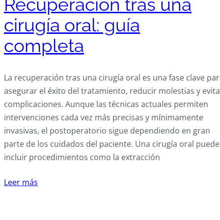
Recuperación tras una
cirugía oral: guía
completa
La recuperación tras una cirugía oral es una fase clave pa
asegurar el éxito del tratamiento, reducir molestias y evita
complicaciones. Aunque las técnicas actuales permiten
intervenciones cada vez más precisas y mínimamente
invasivas, el postoperatorio sigue dependiendo en gran
parte de los cuidados del paciente. Una cirugía oral puede
incluir procedimientos como la extracción
Leer más