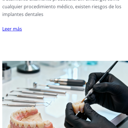
cualquier procedimiento médico, existen riesgos de los
implantes dentales
Leer más