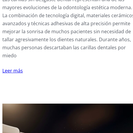
mayores evoluciones de la odontología estética moderna.
La combinación de tecnología digital, materiales cerámico
avanzados y técnicas adhesivas de alta precisión permite
mejorar la sonrisa de muchos pacientes sin necesidad de
tallar agresivamente los dientes naturales. Durante años,
muchas personas descartaban las carillas dentales por
miedo
Leer más