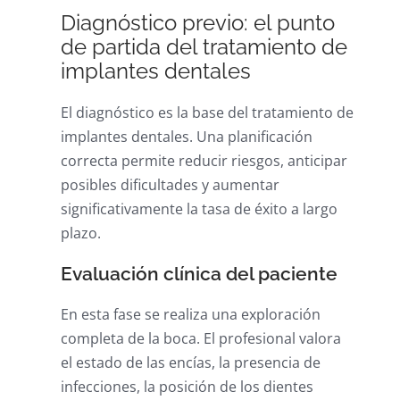
Diagnóstico previo: el punto
de partida del tratamiento de
implantes dentales
El diagnóstico es la base del tratamiento de
implantes dentales. Una planificación
correcta permite reducir riesgos, anticipar
posibles dificultades y aumentar
significativamente la tasa de éxito a largo
plazo.
Evaluación clínica del paciente
En esta fase se realiza una exploración
completa de la boca. El profesional valora
el estado de las encías, la presencia de
infecciones, la posición de los dientes