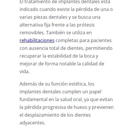
El tratamiento de implantes dentales está
indicado cuando existe la pérdida de una o
varias piezas dentales y se busca una
alternativa fija frente a las prótesis
removibles. También se utiliza en
rehabilitaciones
completas para pacientes
con ausencia total de dientes, permitiendo
recuperar la estabilidad de la boca y
mejorar de forma notable la calidad de
vida.
Además de su función estética, los
implantes dentales cumplen un papel
fundamental en la salud oral, ya que evitan
la pérdida progresiva de hueso y previenen
el desplazamiento de los dientes
adyacentes.