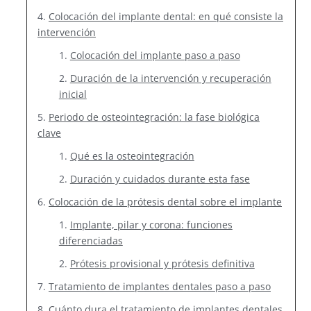
Colocación del implante dental: en qué consiste la
intervención
Colocación del implante paso a paso
Duración de la intervención y recuperación
inicial
Periodo de osteointegración: la fase biológica
clave
Qué es la osteointegración
Duración y cuidados durante esta fase
Colocación de la prótesis dental sobre el implante
Implante, pilar y corona: funciones
diferenciadas
Prótesis provisional y prótesis definitiva
Tratamiento de implantes dentales paso a paso
Cuánto dura el tratamiento de implantes dentales