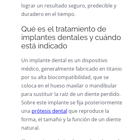
lograr un resultado seguro, predecible y
duradero en el tiempo.
Qué es el tratamiento de
implantes dentales y cuándo
está indicado
Un implante dental es un dispositivo
médico, generalmente fabricado en titanio
por su alta biocompatibilidad, que se
coloca en el hueso maxilar o mandibular
para sustituir la raíz de un diente perdido.
Sobre este implante se fija posteriormente
una
prótesis dental
que reproduce la
forma, el tamaño y la función de un diente
natural.