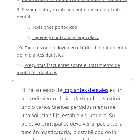
Seguimiento y mantenimiento tras un implante
dental
Revisiones periódicas
Higiene y cuidados a largo plazo
Factores que influyen en el éxito del tratamiento
de implantes dentales
Preguntas frecuentes sobre el tratamiento de
implantes dentales
El tratamiento de
implantes dentales
es un
procedimiento clínico destinado a sustituir
uno o varios dientes perdidos mediante
una solución fija, estable y duradera. Su
objetivo principal es devolver al paciente la
función masticatoria, la estabilidad de la