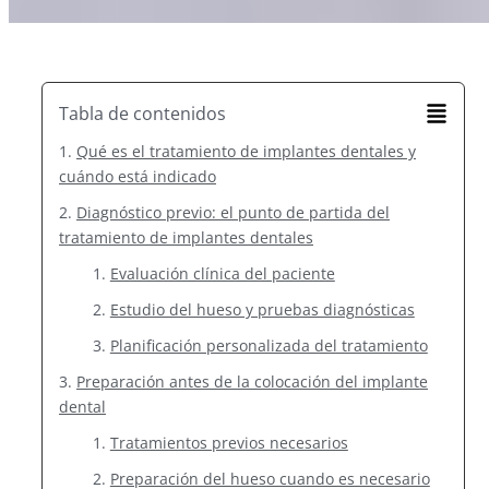
Tabla de contenidos
Qué es el tratamiento de implantes dentales y
cuándo está indicado
Diagnóstico previo: el punto de partida del
tratamiento de implantes dentales
Evaluación clínica del paciente
Estudio del hueso y pruebas diagnósticas
Planificación personalizada del tratamiento
Preparación antes de la colocación del implante
dental
Tratamientos previos necesarios
Preparación del hueso cuando es necesario