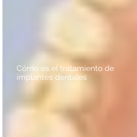
Cómo es el tratamiento de
implantes dentales