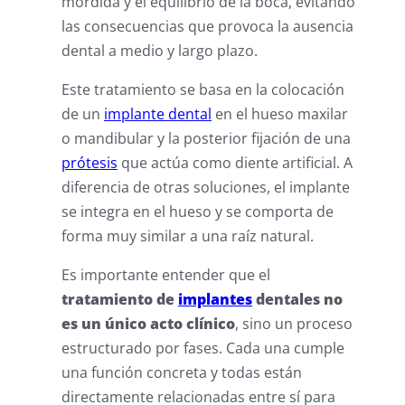
mordida y el equilibrio de la boca, evitando
las consecuencias que provoca la ausencia
dental a medio y largo plazo.
Este tratamiento se basa en la colocación
de un
implante dental
en el hueso maxilar
o mandibular y la posterior fijación de una
prótesis
que actúa como diente artificial. A
diferencia de otras soluciones, el implante
se integra en el hueso y se comporta de
forma muy similar a una raíz natural.
Es importante entender que el
tratamiento de
implantes
dentales no
es un único acto clínico
, sino un proceso
estructurado por fases. Cada una cumple
una función concreta y todas están
directamente relacionadas entre sí para