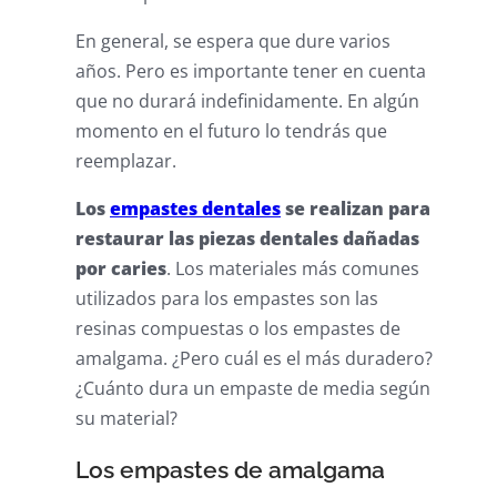
En general, se espera que dure varios
años. Pero es importante tener en cuenta
que no durará indefinidamente. En algún
momento en el futuro lo tendrás que
reemplazar.
Los
empastes dentales
se realizan para
restaurar las piezas dentales dañadas
por caries
. Los materiales más comunes
utilizados para los empastes son las
resinas compuestas o los empastes de
amalgama. ¿Pero cuál es el más duradero?
¿Cuánto dura un empaste de media según
su material?
Los empastes de amalgama