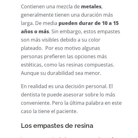
Contienen una mezcla de
metales
,
generalmente tienen una duración más
larga. De media
pueden durar de 10 a 15
años o más
. Sin embargo, estos empastes
son más visibles debido a su color
plateado. Por eso motivo algunas
personas prefieren las opciones más
estéticas, como las resinas compuestas.
Aunque su durabilidad sea menor.
En realidad es una decisión personal. El
dentista te puede asesorar sobre lo más
conveniente. Pero la última palabra en este
caso la tiene el paciente.
Los empastes de resina