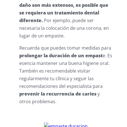
daño son más extensos, es posible que
se requiera un tratamiento dental
diferente.
Por ejemplo, puede ser
necesaria la colocación de una corona, en
lugar de un empaste.
Recuerda que puedes tomar medidas para
prolongar la duración de un empast
e. Es
esencia mantener una buena higiene oral.
También es recomendable visitar
regularmente tu clínica y seguir las
recomendaciones del especialista para
prevenir la recurrencia de caries
y
otros problemas.