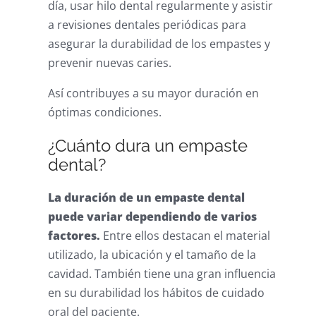
día, usar hilo dental regularmente y asistir
a revisiones dentales periódicas para
asegurar la durabilidad de los empastes y
prevenir nuevas caries.
Así contribuyes a su mayor duración en
óptimas condiciones.
¿Cuánto dura un empaste
dental?
La duración de un empaste dental
puede variar dependiendo de varios
factores.
Entre ellos destacan el material
utilizado, la ubicación y el tamaño de la
cavidad. También tiene una gran influencia
en su durabilidad los hábitos de cuidado
oral del paciente.