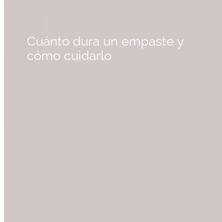
Cuánto dura un empaste y
cómo cuidarlo