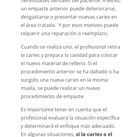
necesidades dentales del paciente. A veces,
un empaste anterior puede deteriorarse,
desgastarse o presentar nuevas caries en
el área tratada. Y por esos motivos puede
requerir una reparación o reemplazo.
Cuando se realiza uno, el profesional retira
la caries y prepara la cavidad para colocar
el nuevo material de relleno. Si el
procedimiento anterior se ha dañado o ha
surgido una nueva caries en la misma
muela, se puede realizar un nuevo
procedimiento de empaste.
Es importante tener en cuenta que el
profesional evaluará la situación específica
y determinará el enfoque más adecuado.
En algunas situaciones,
si la caries o el