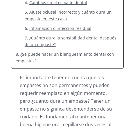
Cambios en el esmalte dental
Ajuste oclusal incorrecto y cuánto dura un
empaste en este caso
Inflamación o infección residual
¿Cuánto dura la sensibilidad dental después
de un empaste?
¿Se puede hacer un blanqueamiento dental con
empastes?
Es importante tener en cuenta que los
empastes no son permanentes y pueden
requerir reemplazo en algún momento,
pero ¿cuánto dura un empaste? Tener un
empaste no significa desentenderse de su
cuidado. Es fundamental mantener una
buena higiene oral, cepillarse dos veces al