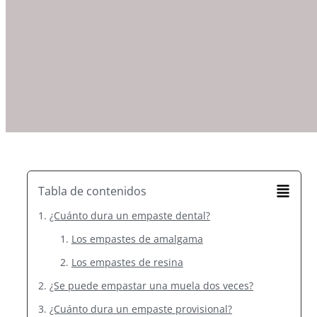
Tabla de contenidos
¿Cuánto dura un empaste dental?
Los empastes de amalgama
Los empastes de resina
¿Se puede empastar una muela dos veces?
¿Cuánto dura un empaste provisional?