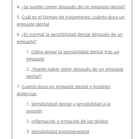
¿Se puede comer después de un empaste dental?
Cuál es el tiempo de tratamiento: cuánto dura un
empaste dental
¿Es normal la sensibilidad dental después de un
empaste?
Cómo aliviar la sensibilidad dental tras un
empaste
¿Puede haber dolor después de un empaste
dental?
Cuánto dura un empaste dental y posibles
dolencias
Sensibilidad dental y sensibilidad a la
presión
Inflamación o irritación de los tejidos
Sensibilidad postoperatoria