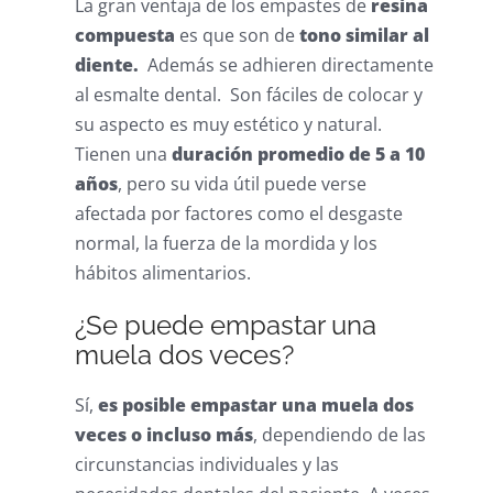
La gran ventaja de los empastes de
resina
compuesta
es que son de
tono similar al
diente.
Además se adhieren directamente
al esmalte dental. Son fáciles de colocar y
su aspecto es muy estético y natural.
Tienen una
duración promedio de 5 a 10
años
, pero su vida útil puede verse
afectada por factores como el desgaste
normal, la fuerza de la mordida y los
hábitos alimentarios.
¿Se puede empastar una
muela dos veces?
Sí,
es posible empastar una muela dos
veces o incluso más
, dependiendo de las
circunstancias individuales y las