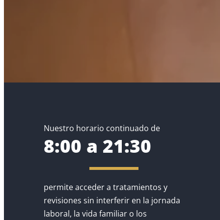
Nuestro horario continuado de
8:00 a 21:30
permite acceder a tratamientos y
revisiones sin interferir en la jornada
laboral, la vida familiar o los