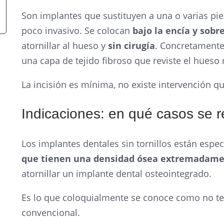
Son implantes que sustituyen a una o varias pie
poco invasivo. Se colocan
bajo la encía y sobr
atornillar al hueso y
sin cirugía
. Concretamente
una capa de tejido fibroso que reviste el hueso 
La incisión es mínima, no existe intervención qu
Indicaciones: en qué casos se 
Los implantes dentales sin tornillos están esp
que tienen una densidad ósea extremadame
atornillar un implante dental osteointegrado.
Es lo que coloquialmente se conoce como no te
convencional.