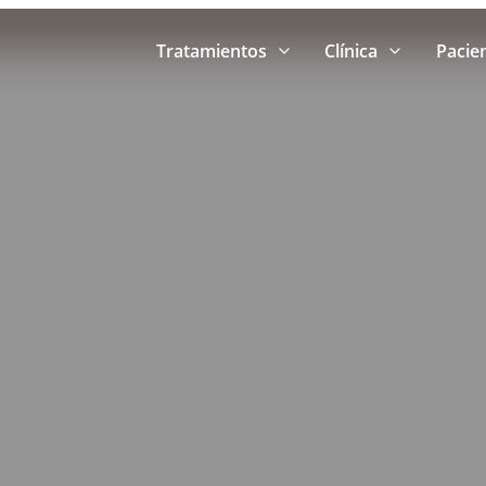
Tratamientos
Clínica
Pacie