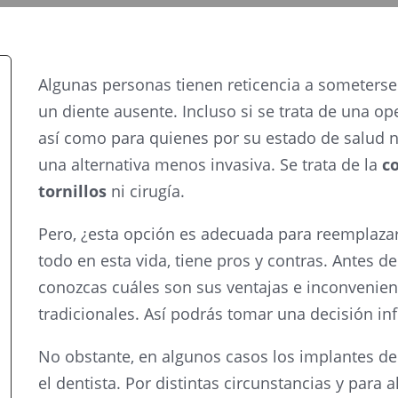
Algunas personas tienen reticencia a someterse 
un diente ausente. Incluso si se trata de una op
así como para quienes por su estado de salud n
una alternativa menos invasiva. Se trata de la
c
tornillos
ni cirugía.
Pero, ¿esta opción es adecuada para reemplaza
todo en esta vida, tiene pros y contras. Antes d
conozcas cuáles son sus ventajas e inconvenien
tradicionales. Así podrás tomar una decisión i
No obstante, en algunos casos los implantes de
el dentista. Por distintas circunstancias y para 