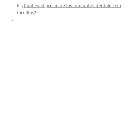
¿Cuál es el precio de los implantes dentales sin
tornillos?