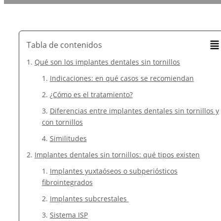
Tabla de contenidos
Qué son los implantes dentales sin tornillos
Indicaciones: en qué casos se recomiendan
¿Cómo es el tratamiento?
Diferencias entre implantes dentales sin tornillos y
con tornillos
Similitudes
Implantes dentales sin tornillos: qué tipos existen
Implantes yuxtaóseos o subperiósticos
fibrointegrados
Implantes subcrestales
Sistema ISP