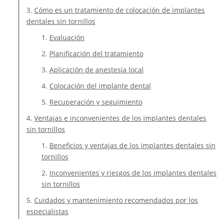
Cómo es un tratamiento de colocación de implantes
dentales sin tornillos
Evaluación
Planificación del tratamiento
Aplicación de anestesia local
Colocación del implante dental
Recuperación y seguimiento
Ventajas e inconvenientes de los implantes dentales
sin tornillos
Beneficios y ventajas de los implantes dentales sin
tornillos
Inconvenientes y riesgos de los implantes dentales
sin tornillos
Cuidados y mantenimiento recomendados por los
especialistas