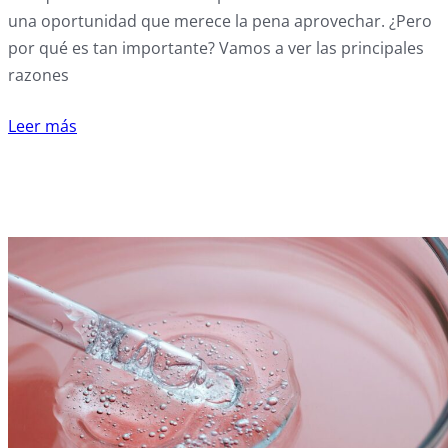
una oportunidad que merece la pena aprovechar. ¿Pero
por qué es tan importante? Vamos a ver las principales
razones
Leer más