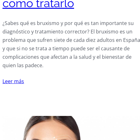
cómo tratarlo
¿Sabes qué es bruxismo y por qué es tan importante su
diagnóstico y tratamiento corrector? El bruxismo es un
problema que sufren siete de cada diez adultos en Españ
y que si no se trata a tiempo puede ser el causante de
complicaciones que afectan a la salud y el bienestar de
quien las padece.
Leer más