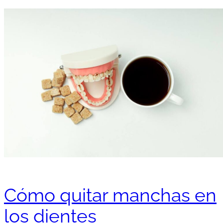
Cómo quitar manchas en
los dientes