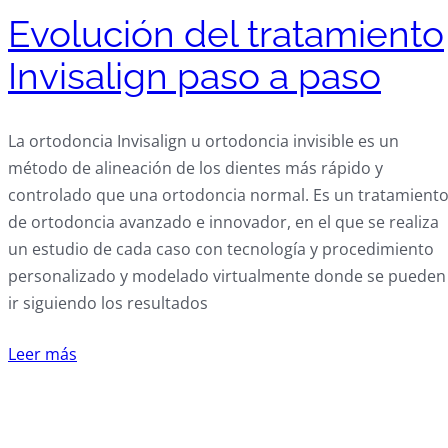
Evolución del tratamiento
Invisalign paso a paso
La ortodoncia Invisalign u ortodoncia invisible es un
método de alineación de los dientes más rápido y
controlado que una ortodoncia normal. Es un tratamient
de ortodoncia avanzado e innovador, en el que se realiza
un estudio de cada caso con tecnología y procedimiento
personalizado y modelado virtualmente donde se pueden
ir siguiendo los resultados
Leer más