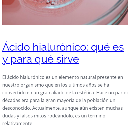
Ácido hialurónico: qué es
y para qué sirve
El ácido hialurónico es un elemento natural presente en
nuestro organismo que en los últimos años se ha
convertido en un gran aliado de la estética. Hace un par d
décadas era para la gran mayoría de la población un
desconocido. Actualmente, aunque aún existen muchas
dudas y falsos mitos rodeándolo, es un término
relativamente