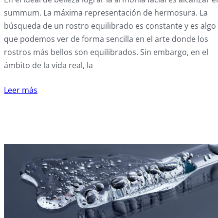
summum. La máxima representación de hermosura. La
búsqueda de un rostro equilibrado es constante y es algo
que podemos ver de forma sencilla en el arte donde los
rostros más bellos son equilibrados. Sin embargo, en el
ámbito de la vida real, la
Leer más