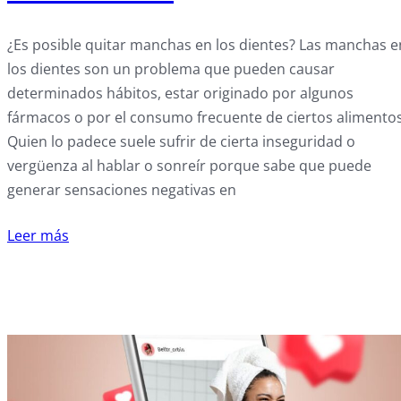
¿Es posible quitar manchas en los dientes? Las manchas e
los dientes son un problema que pueden causar
determinados hábitos, estar originado por algunos
fármacos o por el consumo frecuente de ciertos alimentos
Quien lo padece suele sufrir de cierta inseguridad o
vergüenza al hablar o sonreír porque sabe que puede
generar sensaciones negativas en
Leer más