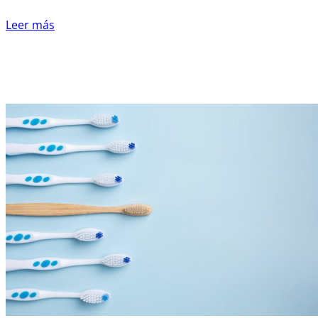
Leer más