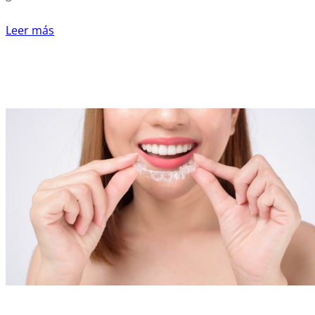
Leer más