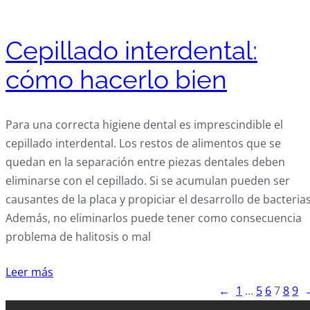
Cepillado interdental:
cómo hacerlo bien
Para una correcta higiene dental es imprescindible el
cepillado interdental. Los restos de alimentos que se
quedan en la separación entre piezas dentales deben
eliminarse con el cepillado. Si se acumulan pueden ser
causantes de la placa y propiciar el desarrollo de bacterias
Además, no eliminarlos puede tener como consecuencia
problema de halitosis o mal
Leer más
←
1
…
5
6
7
8
9