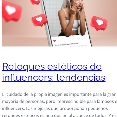
Retoques estéticos de
influencers: tendencias
El cuidado de la propia imagen es importante para la gran
mayoría de personas, pero imprescindible para famosos 
influencers. Las mejoras que proporcionan pequeños
retoques estéticos es una opción al alcance de todos. Y es