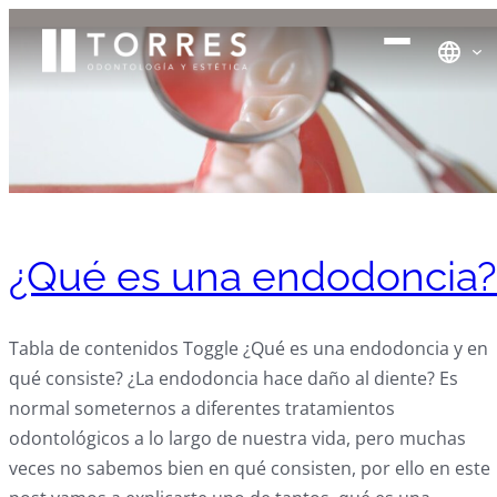
¿Qué es una endodoncia?
Tabla de contenidos Toggle ¿Qué es una endodoncia y en
qué consiste? ¿La endodoncia hace daño al diente? Es
normal someternos a diferentes tratamientos
odontológicos a lo largo de nuestra vida, pero muchas
veces no sabemos bien en qué consisten, por ello en este