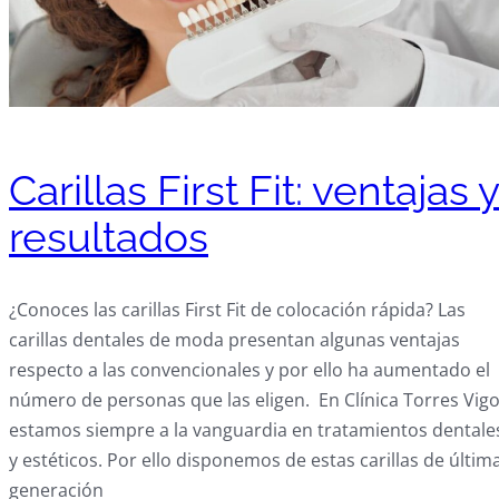
Carillas First Fit: ventajas 
resultados
¿Conoces las carillas First Fit de colocación rápida? Las
carillas dentales de moda presentan algunas ventajas
respecto a las convencionales y por ello ha aumentado el
número de personas que las eligen. En Clínica Torres Vig
estamos siempre a la vanguardia en tratamientos dentale
y estéticos. Por ello disponemos de estas carillas de últim
generación