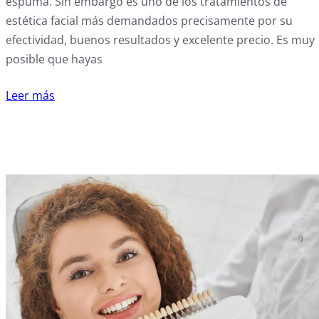
espuma. Sin embargo es uno de los tratamientos de
estética facial más demandados precisamente por su
efectividad, buenos resultados y excelente precio. Es muy
posible que hayas
Leer más