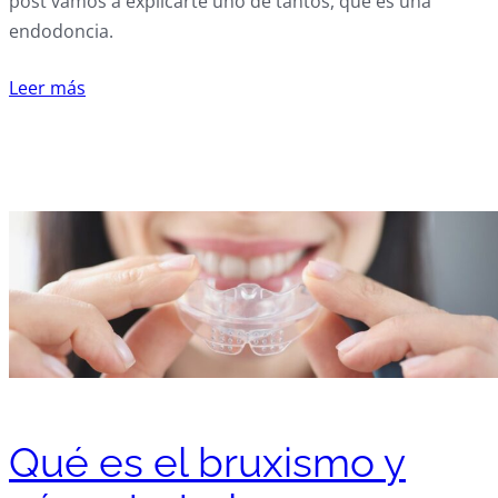
post vamos a explicarte uno de tantos, qué es una
endodoncia.
Leer más
Qué es el bruxismo y