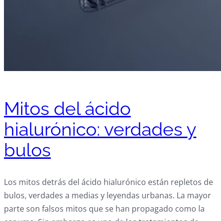
Mitos del ácido
hialurónico: verdades y
bulos
Los mitos detrás del ácido hialurónico están repletos de
bulos, verdades a medias y leyendas urbanas. La mayor
parte son falsos mitos que se han propagado como la