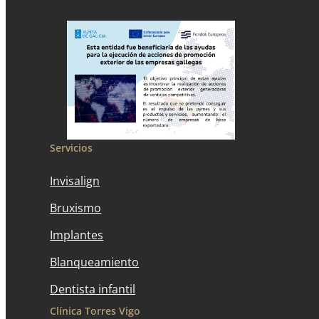
Servicios
Invisalign
Bruxismo
Implantes
Blanqueamiento
Dentista infantil
Clínica Torres Vigo