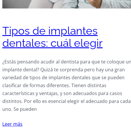
Tipos de implantes
dentales: cuál elegir
¿Estás pensando acudir al dentista para que te coloque u
implante dental? Quizá te sorprenda pero hay una gran
variedad de tipos de implantes dentales que se pueden
clasificar de formas diferentes. Tienen distintas
características y ventajas, y son adecuados para casos
distintos. Por ello es esencial elegir el adecuado para cada
uno. Se pueden
Leer más