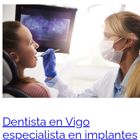
Dentista en Vigo
especialista en implantes