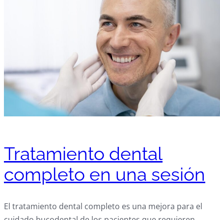
Tratamiento dental
completo en una sesión
El tratamiento dental completo es una mejora para el
cuidado bucodental de los pacientes que requieren