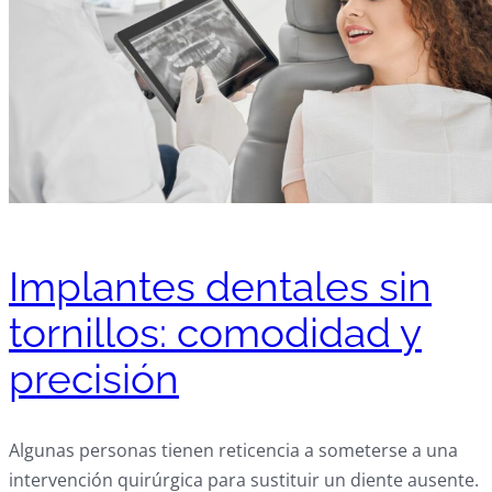
Implantes dentales sin
tornillos: comodidad y
precisión
Algunas personas tienen reticencia a someterse a una
intervención quirúrgica para sustituir un diente ausente.