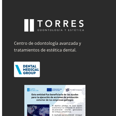
Centro de odontología avanzada y
tratamientos de estética dental.