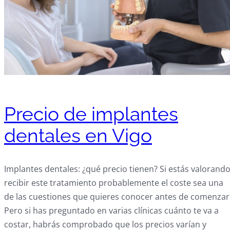
Precio de implantes
dentales en Vigo
Implantes dentales: ¿qué precio tienen? Si estás valorand
recibir este tratamiento probablemente el coste sea una
de las cuestiones que quieres conocer antes de comenzar
Pero si has preguntado en varias clínicas cuánto te va a
costar, habrás comprobado que los precios varían y