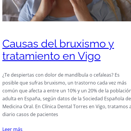
Causas del bruxismo y
tratamiento en Vigo
¿Te despiertas con dolor de mandíbula o cefaleas? Es
posible que sufras bruxismo, un trastorno cada vez más
común que afecta a entre un 10% y un 20% de la població
adulta en España, según datos de la Sociedad Española de
Medicina Oral. En Clínica Dental Torres en Vigo, tratamos 
diario casos de pacientes
Leer más