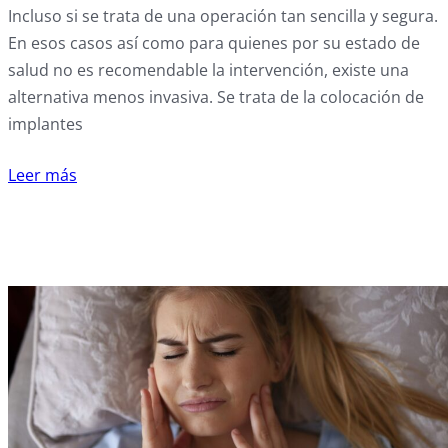
Incluso si se trata de una operación tan sencilla y segura.
En esos casos así como para quienes por su estado de
salud no es recomendable la intervención, existe una
alternativa menos invasiva. Se trata de la colocación de
implantes
Leer más