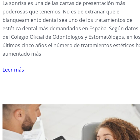
La sonrisa es una de las cartas de presentación más
poderosas que tenemos. No es de extrañar que el
blanqueamiento dental sea uno de los tratamientos de
estética dental más demandados en España. Según datos
del Colegio Oficial de Odontólogos y Estomatólogos, en lo
últimos cinco años el número de tratamientos estéticos h
aumentado más
Leer más