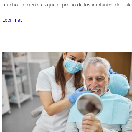
mucho. Lo cierto es que el precio de los implantes dentale
Leer más