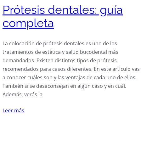
Prótesis dentales: guía
completa
La colocación de prótesis dentales es uno de los
tratamientos de estética y salud bucodental más
demandados. Existen distintos tipos de prótesis
recomendados para casos diferentes. En este artículo vas
a conocer cuáles son y las ventajas de cada uno de ellos.
También si se desaconsejan en algún caso y en cuál.
Además, verás la
Leer más