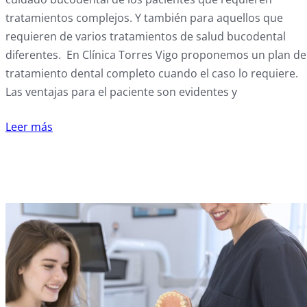
tratamientos complejos. Y también para aquellos que
requieren de varios tratamientos de salud bucodental
diferentes. En Clínica Torres Vigo proponemos un plan de
tratamiento dental completo cuando el caso lo requiere.
Las ventajas para el paciente son evidentes y
Leer más