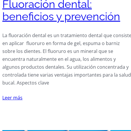
Fluoración dental:
beneficios y prevención
La fluoración dental es un tratamiento dental que consist
en aplicar fluoruro en forma de gel, espuma o barniz
sobre los dientes. El fluoruro es un mineral que se
encuentra naturalmente en el agua, los alimentos y
algunos productos dentales. Su utilización concentrada y
controlada tiene varias ventajas importantes para la salud
bucal. Aspectos clave
Leer más