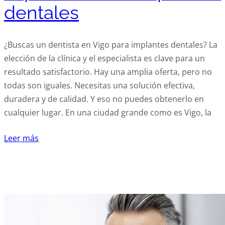
dentales
¿Buscas un dentista en Vigo para implantes dentales? La
elección de la clínica y el especialista es clave para un
resultado satisfactorio. Hay una amplia oferta, pero no
todas son iguales. Necesitas una solución efectiva,
duradera y de calidad. Y eso no puedes obtenerlo en
cualquier lugar. En una ciudad grande como es Vigo, la
Leer más